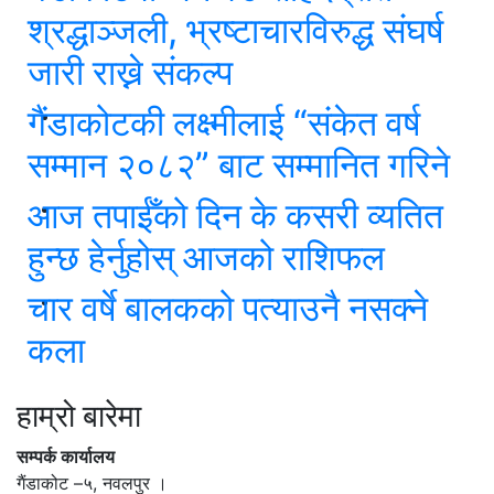
श्रद्धाञ्जली, भ्रष्टाचारविरुद्ध संघर्ष
जारी राख्ने संकल्प
गैंडाकोटकी लक्ष्मीलाई “संकेत वर्ष
सम्मान २०८२” बाट सम्मानित गरिने
आज तपाईँको दिन के कसरी व्यतित
हुन्छ हेर्नुहोस् आजको राशिफल
चार वर्षे बालकको पत्याउनै नसक्ने
कला
हाम्रो बारेमा
सम्पर्क कार्यालय
गैंडाकोट –५, नवलपुर ।