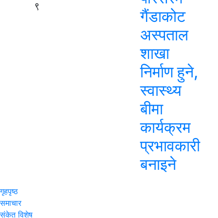
९
गैंडाकोट
अस्पताल
शाखा
निर्माण हुने,
स्वास्थ्य
बीमा
कार्यक्रम
प्रभावकारी
बनाइने
गृहपृष्ठ
समाचार
संकेत विशेष