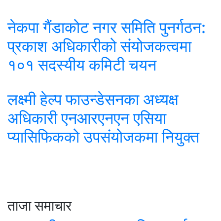
नेकपा गैंडाकोट नगर समिति पुनर्गठन:
प्रकाश अधिकारीको संयोजकत्वमा
१०१ सदस्यीय कमिटी चयन
लक्ष्मी हेल्प फाउन्डेसनका अध्यक्ष
अधिकारी एनआरएनएन एसिया
प्यासिफिकको उपसंयोजकमा नियुक्त
ताजा समाचार