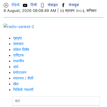
रेडियो
टिभी
मोबाइल
फेसबुक
8 August, 2026 08:08:49 AM | २३ श्रावण २०८३, शनिबार
गृहपृष्ठ
UNICODE
समाचार
संकेत विशेष
राष्ट्रिय
स्थानीय
अर्थ
मनोरञ्जन
स्वास्थ्य / शैली
खेल
भिडियो ग्यालरी