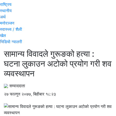
राष्ट्रिय
स्थानीय
अर्थ
मनोरञ्जन
स्वास्थ्य / शैली
खेल
भिडियो ग्यालरी
सामान्य विवादले गुरूङको हत्या :
घटना लुकाउन अटोको प्रयोग गरी शव
व्यवस्थापन
सम्वाददाता
२७ फाल्गुन २०७७, बिहीबार १८:२३