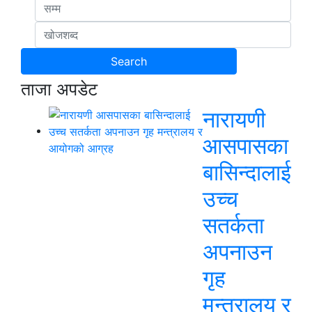
ताजा अपडेट
नारायणी
आसपासका
बासिन्दालाई
उच्च
सतर्कता
अपनाउन
गृह
मन्त्रालय र