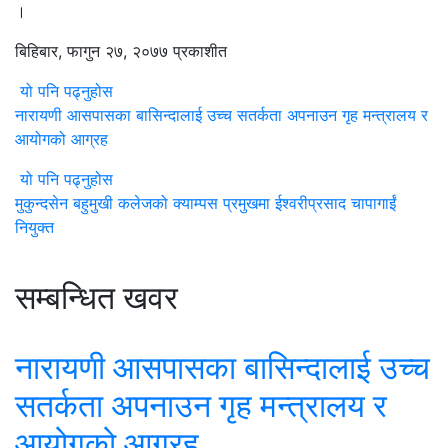
।
बिहिबार, फागुन २७, २०७७ प्रकाशीत
यो पनि पढ्नुहोस
नारायणी आसपासका बासिन्दालाई उच्च सतर्कता अपनाउन गृह मन्त्रालय र
आयोगको आग्रह
यो पनि पढ्नुहोस
मुकुन्दसेन बहुमुखी कलेजको क्याम्पस प्रमुखमा ईश्वरीप्रसाद चापागाईं
नियुक्त
सम्बन्धित खवर
नारायणी आसपासका बासिन्दालाई उच्च
सतर्कता अपनाउन गृह मन्त्रालय र
आयोगको आग्रह