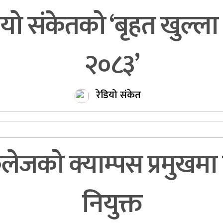
ो संकेतको ‘बृहत खुल्ला 
२०८३’
रेडियो संकेत
लेजको क्याम्पस प्रमुखमा 
नियुक्त