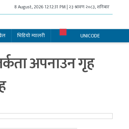
8 August, 2026 12:12:31 PM | २३ श्रावण २०८३, शनिबार
खेल
भिडियो ग्यालरी
UNICODE
र्कता अपनाउन गृह
ह