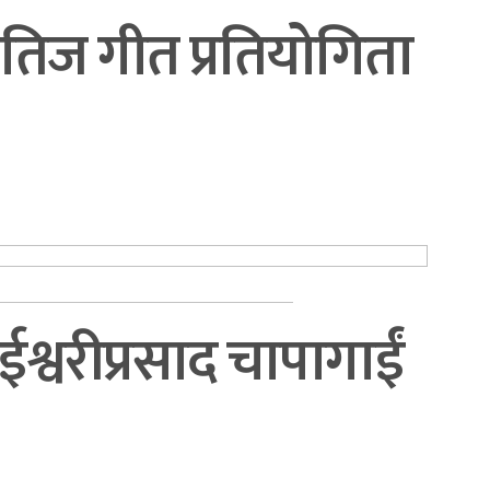
तिज गीत प्रतियोगिता
ईश्वरीप्रसाद चापागाईं