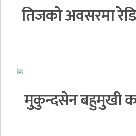
तिजको अवसरमा रेडिय
मुकुन्दसेन बहुमुखी क