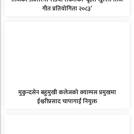
गीत प्रतियोगिता २०८३’
मुकुन्दसेन बहुमुखी कलेजको क्याम्पस प्रमुखमा
ईश्वरीप्रसाद चापागाईं नियुक्त