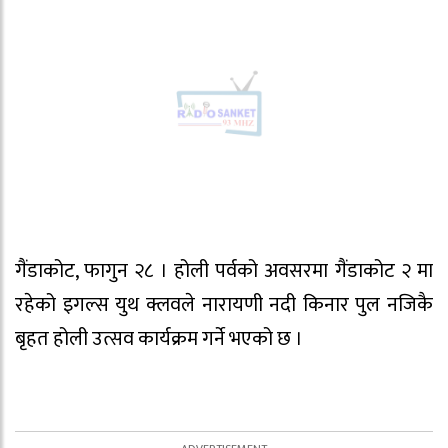
गैंडाकोट, फागुन २८ । होली पर्वको अवसरमा गैंडाकोट २ मा
रहेको इगल्स युथ क्लवले नारायणी नदी किनार पुल नजिकै
बृहत होली उत्सव कार्यक्रम गर्ने भएको छ ।