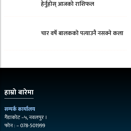
हेर्नुहोस् आजको राशिफल
चार वर्षे बालकको पत्याउनै नसक्ने कला
हाम्रो बारेमा
सम्पर्क कार्यालय
गैंडाकोट –५, नवलपुर ।
फोन : – 078-501999