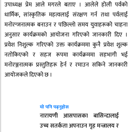
उपाध्यक्ष प्रेम आले मगरले बताए । आलेले होली पर्वको
धार्मिक, सांस्कृतिक महत्वलाई संरक्षण गर्न तथा पर्वलाई
मनोरन्जनात्मक बनाउन र पछिल्लो समय युवाहरूको चाहना
अनुसार कार्यक्रमको आयोजना गरिएको जानकारी दिए ।
प्रवेश निशुल्क गरिएको उक्त कार्यक्रममा कुनै प्रवेश शुल्क
नतोकिएको र सहज रूपमा कार्यक्रममा सहभागी भई
मनोरञ्जनात्मक प्रस्तुतिहरू हेर्न र रमाउन सकिने जानकारी
आयोजकले दिएको छ ।
यो पनि पढ्नुहोस
नारायणी आसपासका बासिन्दालाई
उच्च सतर्कता अपनाउन गृह मन्त्रालय र