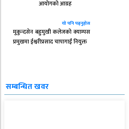
आयोगको आग्रह
यो पनि पढ्नुहोस
मुकुन्दसेन बहुमुखी कलेजको क्याम्पस
प्रमुखमा ईश्वरीप्रसाद चापागाईं नियुक्त
सम्बन्धित खवर