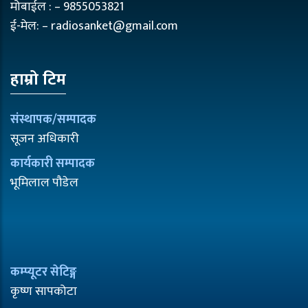
मोबाईल : – 9855053821
ई-मेल: – radiosanket@gmail.com
हाम्रो टिम
संस्थापक/सम्पादक
सूजन अधिकारी
कार्यकारी सम्पादक
भूमिलाल पौडेल
कम्प्यूटर सेटिङ्ग
कृष्ण सापकोटा