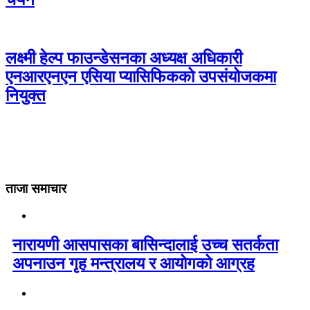
लक्ष्मी हेल्प फाउन्डेसनका अध्यक्ष अधिकारी
एनआरएनएन एसिया प्यासिफिकको उपसंयोजकमा
नियुक्त
ताजा समाचार
नारायणी आसपासका बासिन्दालाई उच्च सतर्कता
अपनाउन गृह मन्त्रालय र आयोगको आग्रह