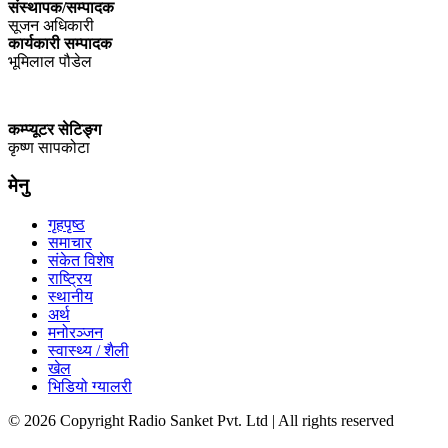
संस्थापक/सम्पादक
सूजन अधिकारी
कार्यकारी सम्पादक
भूमिलाल पौडेल
कम्प्यूटर सेटिङ्ग
कृष्ण सापकोटा
मेनु
गृहपृष्ठ
समाचार
संकेत विशेष
राष्ट्रिय
स्थानीय
अर्थ
मनोरञ्जन
स्वास्थ्य / शैली
खेल
भिडियो ग्यालरी
© 2026 Copyright Radio Sanket Pvt. Ltd | All rights reserved