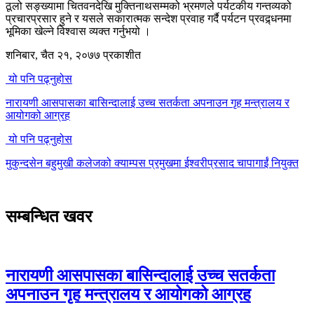
ठूलो सङ्ख्यामा चितवनदेखि मुक्तिनाथसम्मको भ्रमणले पर्यटकीय गन्तव्यको
प्रचारप्रसार हुने र यसले सकारात्मक सन्देश प्रवाह गर्दै पर्यटन प्रवद्र्धनमा
भूमिका खेल्ने विश्वास व्यक्त गर्नुभयो ।
शनिबार, चैत २१, २०७७ प्रकाशीत
यो पनि पढ्नुहोस
नारायणी आसपासका बासिन्दालाई उच्च सतर्कता अपनाउन गृह मन्त्रालय र
आयोगको आग्रह
यो पनि पढ्नुहोस
मुकुन्दसेन बहुमुखी कलेजको क्याम्पस प्रमुखमा ईश्वरीप्रसाद चापागाईं नियुक्त
सम्बन्धित खवर
नारायणी आसपासका बासिन्दालाई उच्च सतर्कता
अपनाउन गृह मन्त्रालय र आयोगको आग्रह