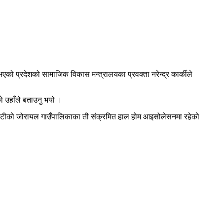
 भएको प्रदेशको सामाजिक विकास मन्त्रालयका प्रवक्ता नरेन्द्र कार्कीले
ो उहाँले बताउनु भयो ।
 र डोटीको जोरायल गाउँपालिकाका ती संक्रमित हाल होम आइसोलेसनमा रहेको