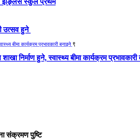
ट इङ्लिस स्कुल प्रथम
ी उत्सव हुने
९
खा निर्माण हुने, स्वास्थ्य बीमा कार्यक्रम प्रभावकारी
ा संक्रमण पुष्टि