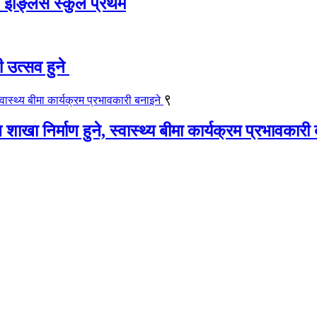
ट इङ्लिस स्कुल प्रथम
ी उत्सव हुने
९
खा निर्माण हुने, स्वास्थ्य बीमा कार्यक्रम प्रभावकारी