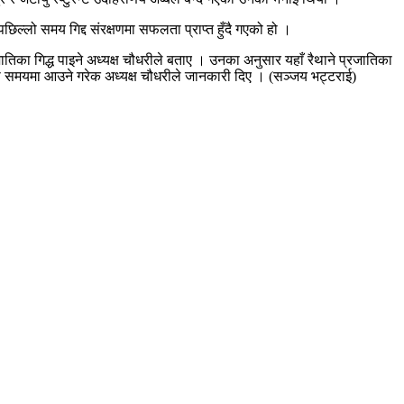
छिल्लो समय गिद्द संरक्षणमा सफलता प्राप्त हुँदै गएको हो ।
जातिका गिद्ध पाइने अध्यक्ष चौधरीले बताए । उनका अनुसार यहाँ रैथाने प्रजातिका
िउँदको समयमा आउने गरेक अध्यक्ष चौधरीले जानकारी दिए । (सञ्जय भट्टराई)