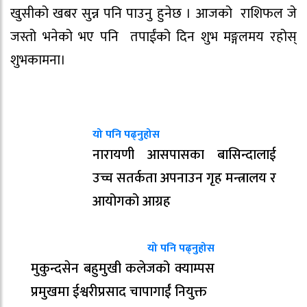
खुसीको खबर सुन्न पनि पाउनु हुनेछ । आजको राशिफल जे
जस्तो भनेको भए पनि तपाईंको दिन शुभ मङ्गलमय रहोस्
शुभकामना।
यो पनि पढ्नुहोस
नारायणी आसपासका बासिन्दालाई
उच्च सतर्कता अपनाउन गृह मन्त्रालय र
आयोगको आग्रह
यो पनि पढ्नुहोस
मुकुन्दसेन बहुमुखी कलेजको क्याम्पस
प्रमुखमा ईश्वरीप्रसाद चापागाईं नियुक्त