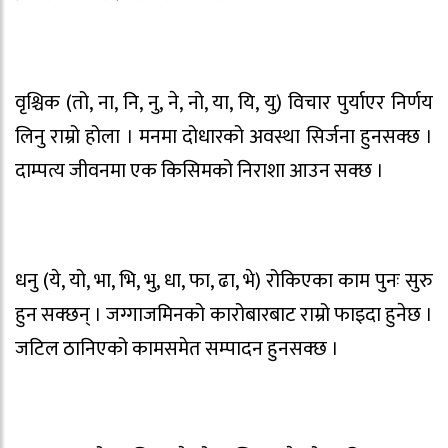
वृश्चिक (तो, ना, नि, नु, ने, नो, या, यि, यु) विचार पुर्याएर निर्णय
लिनु राम्रो होला । मनमा दोधारको अवस्था सिर्जना हुनसक्छ ।
दाम्पत्य जीवनमा एक किसिमको निराशा आउन सक्छ ।
धनु (ये, यो, भा, भि, भु, धा, फा, ढा, भे) रोकिएका काम पुनः सुरु
हुन सक्छन् । जग्गाजमिनको कारोबारबाट राम्रो फाइदा हुनेछ ।
जटिल ठानिएको कामसमेत सम्पादन हुनसक्छ ।