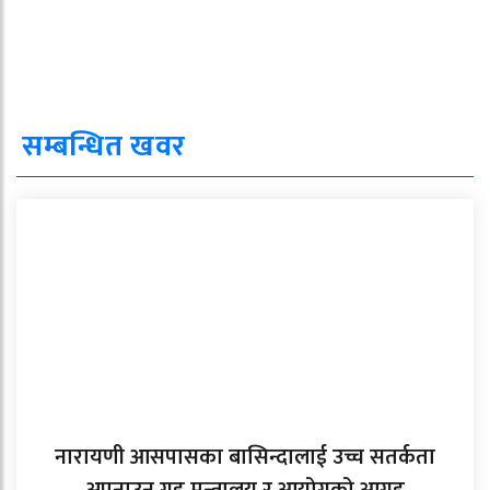
सम्बन्धित खवर
नारायणी आसपासका बासिन्दालाई उच्च सतर्कता