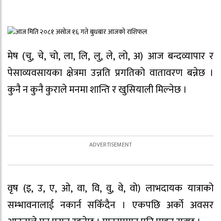
मेष (चु, चे, चो, ला, लि, लु, ले, लो, अ) आज बन्दव्यापार र
पेसाव्यवसायका क्षेत्रमा उन्नति प्रगतिको वातावरण बन्नेछ ।
कुनै न कुनै कुराले मनमा शान्ति र खुसियाली मिल्नेछ ।
वृष (इ, उ, ए, ओ, वा, वि, वु, वे, वो) लाभदायक यात्राको
सम्भावनालाई नकार्न सकिँदैन । एकपछि अर्को अवसर