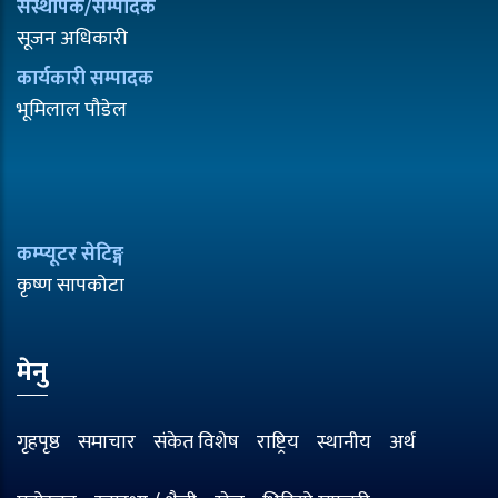
संस्थापक/सम्पादक
सूजन अधिकारी
कार्यकारी सम्पादक
भूमिलाल पौडेल
कम्प्यूटर सेटिङ्ग
कृष्ण सापकोटा
मेनु
गृहपृष्ठ
समाचार
संकेत विशेष
राष्ट्रिय
स्थानीय
अर्थ