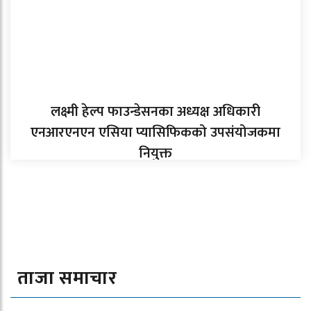
लक्ष्मी हेल्प फाउन्डेसनका अध्यक्ष अधिकारी
एनआरएनएन एसिया प्यासिफिकको उपसंयोजकमा
नियुक्त
ताजा समाचार