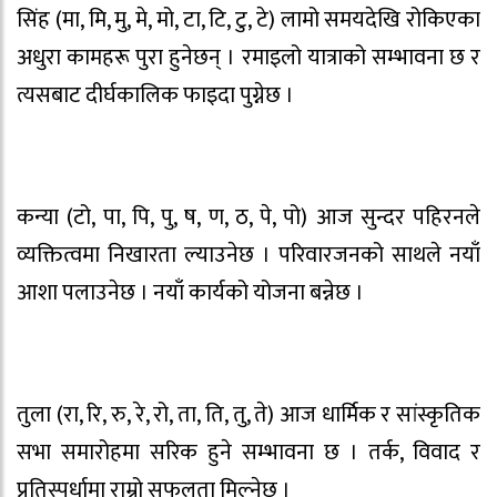
सिंह (मा, मि, मु, मे, मो, टा, टि, टु, टे) लामो समयदेखि रोकिएका
अधुरा कामहरू पुरा हुनेछन् । रमाइलो यात्राको सम्भावना छ र
त्यसबाट दीर्घकालिक फाइदा पुग्नेछ ।
कन्या (टो, पा, पि, पु, ष, ण, ठ, पे, पो) आज सुन्दर पहिरनले
व्यक्तित्वमा निखारता ल्याउनेछ । परिवारजनको साथले नयाँ
आशा पलाउनेछ । नयाँ कार्यको योजना बन्नेछ ।
तुला (रा, रि, रु, रे, रो, ता, ति, तु, ते) आज धार्मिक र सांस्कृतिक
सभा समारोहमा सरिक हुने सम्भावना छ । तर्क, विवाद र
प्रतिस्पर्धामा राम्रो सफलता मिल्नेछ ।