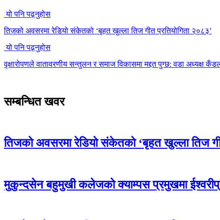
यो पनि पढ्नुहोस
तिजको अवसरमा रेडियो संकेतको ‘बृहत खुल्ला तिज गीत प्रतियोगिता २०८३’
यो पनि पढ्नुहोस
वृक्षारोपणले वातावरणीय सन्तुलन र समाज विकासमा मद्दत पुग्छ: वडा अध्यक्ष कँड
सम्बन्धित खवर
तिजको अवसरमा रेडियो संकेतको ‘बृहत खुल्ला तिज ग
मुकुन्दसेन बहुमुखी कलेजको क्याम्पस प्रमुखमा ईश्वरीप