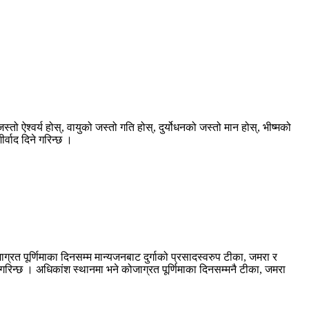
ो ऐश्वर्य होस्, वायुको जस्तो गति होस्, दुर्योधनको जस्तो मान होस्, भीष्मको
्वाद दिने गरिन्छ ।
जाग्रत पूर्णिमाका दिनसम्म मान्यजनबाट दुर्गाको प्रसादस्वरुप टीका, जमरा र
 गरिन्छ । अधिकांश स्थानमा भने कोजाग्रत पूर्णिमाका दिनसम्मनै टीका, जमरा