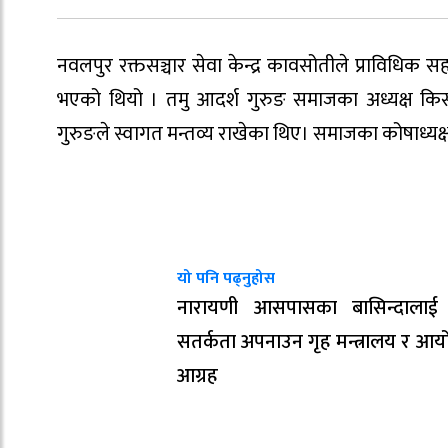
नवलपुर रक्तसञ्चार सेवा केन्द्र कावसोतीले प्राविधि
भएको थियो । तमु आदर्श गुरुङ समाजका अध्यक्ष किस
गुरुङले स्वागत मन्तव्य राखेका थिए। समाजका कोषाध्यक्
यो पनि पढ्नुहोस
नारायणी आसपासका बासिन्दालाई 
सतर्कता अपनाउन गृह मन्त्रालय र आ
आग्रह