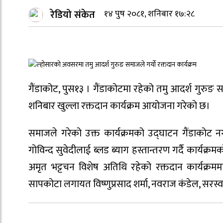
रेडियो संकेत
१४ पुष २०८१, शनिबार १७:२८
गैंडाकोट, पुस१३ । गैंडाकोटमा रहेको तमु आदर्श गुरु
शनिबार खुल्ला रक्तदान कार्यक्रम आयोजना गरेको छ।
समाजले गरेको उक्त कार्यक्रमको उद्घाटन गैंडाकोट
गोविन्द सुवेदीलाई ब्लड ब्याग हस्तान्तरण गर्दै कार्यक
अमृत भट्टचन विशेष अतिथि रहेको रक्तदान कार्यक्रम
सापकोटा लगायत विष्णुप्रसाद शर्मा, नवराज कंडेल, सरस्