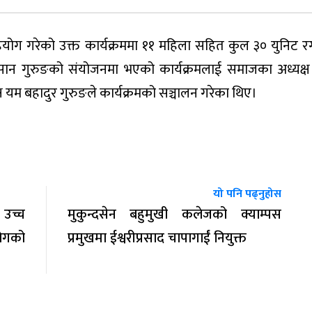
क सहयोग गरेको उक्त कार्यक्रममा ११ महिला सहित कुल ३० युनिट 
ान गुरुङको संयोजनमा भएको कार्यक्रमलाई समाजका अध्यक्ष 
ष यम बहादुर गुरुङले कार्यक्रमको सञ्चालन गरेका थिए।
यो पनि पढ्नुहोस
उच्च
मुकुन्दसेन बहुमुखी कलेजको क्याम्पस
योगको
प्रमुखमा ईश्वरीप्रसाद चापागाईं नियुक्त