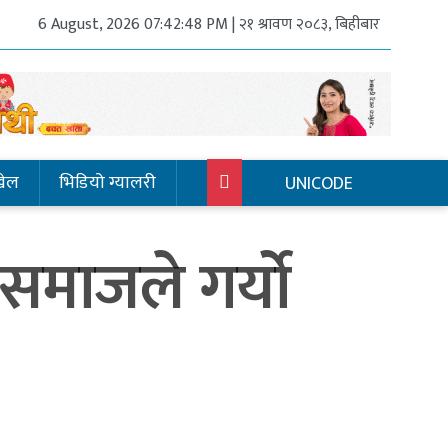
6 August, 2026 07:42:48 PM | २१ श्रावण २०८३, बिहीबार
खेल
भिडियो ग्यालरी
UNICODE
समाजले गर्यो