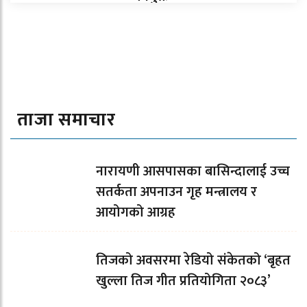
ताजा समाचार
नारायणी आसपासका बासिन्दालाई उच्च
सतर्कता अपनाउन गृह मन्त्रालय र
आयोगको आग्रह
तिजको अवसरमा रेडियो संकेतको ‘बृहत
खुल्ला तिज गीत प्रतियोगिता २०८३’