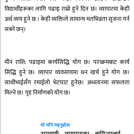
विद्यार्थीहरूका लागि पढाइ राम्रो हुने दिन छ। व्यापारमा केही
अर्थ व्यय हुने छ । केही व्यक्तिले सामान्य मतभिन्नता सृजना गर्न
सक्ने छन्।
मीन राशि: पढाइमा कार्यसिद्धि योग छ। पराक्रमबाट कार्य
सिद्धि हुने छ। व्यापार व्यवसायमा धन खर्च हुने योग छ।
साथीभाईसँग रमाईलो भेटघाट हुनेछ। अध्ययनमा सफलता
मिल्ने छ। गृह निर्माणको योग छ।
यो पनि पढ्नुहोस