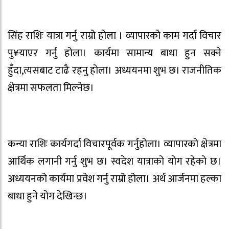
सिंह राशिः यात्रा गर्नु राम्रो होला । व्यापारको काम गर्दा विचार
पु¥याएर गर्नु होला। कार्यमा सामान्य बाधा हुन सक्ने
हुँदा,त्यसबाट टाढै रहनु होला। अध्ययनमा शुभ छ। राजनीतिक
क्षेत्रमा सफलता मिल्नेछ।
कन्या राशिः कार्यगर्दा विचारपूर्वक गर्नुहोला। व्यापारको क्षेत्रमा
आर्थिक लगानी गर्नु शुभ छ। स्वदेश यात्राको योग रहेको छ।
अध्ययनको कार्यमा प्रवेश गर्नु राम्रो होला। अर्थ आर्जनमा हल्का
बाधा हुने योग देखिन्छ।