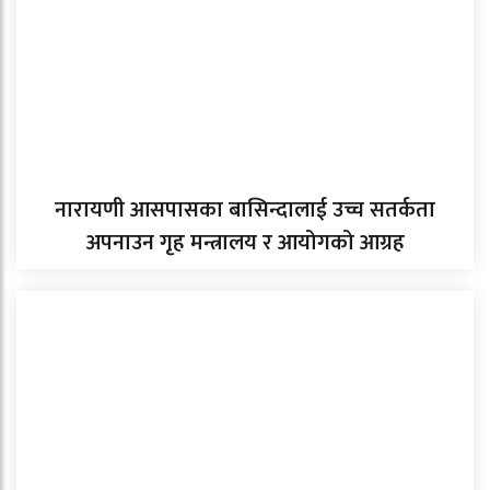
नारायणी आसपासका बासिन्दालाई उच्च सतर्कता
अपनाउन गृह मन्त्रालय र आयोगको आग्रह