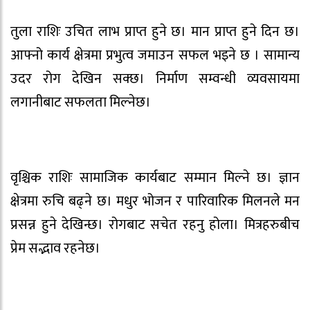
तुला राशिः उचित लाभ प्राप्त हुने छ। मान प्राप्त हुने दिन छ।
आफ्नो कार्य क्षेत्रमा प्रभुत्व जमाउन सफल भइने छ । सामान्य
उदर रोग देखिन सक्छ। निर्माण सम्वन्धी व्यवसायमा
लगानीबाट सफलता मिल्नेछ।
वृश्चिक राशिः सामाजिक कार्यबाट सम्मान मिल्ने छ। ज्ञान
क्षेत्रमा रुचि बढ्ने छ। मधुर भोजन र पारिवारिक मिलनले मन
प्रसन्न हुने देखिन्छ। रोगबाट सचेत रहनु होला। मित्रहरुबीच
प्रेम सद्भाव रहनेछ।