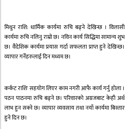
मिथुन राशि: धार्मिक कार्यमा रुचि बढ्ने देखिन्छ । विलासी
कार्यमा रुचि नलिनु राम्रो छ। नविन कार्य सिद्धिमा सामान्य शुभ
छ। वैदेशिक कार्यमा प्रयास गर्दा सफलता प्राप्त हुने देखिन्छ।
व्यापार गर्नेहरुलाई दिन मध्यम छ।
कर्कट राशिः सहयोग लिएर काम नगरी आफै कार्य गर्नु होला ।
पठन पाठनमा रुचि बढ्ने छ। परिवारको अग्रजबाट केही अर्थ
लाभ हुन सक्ने छ। व्यापार व्यवसाय तथा नयाँ कार्यमा बिस्तार
हुने दिन छ।