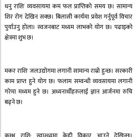
धनु राशिः व्यवसायमा कम फल प्राप्तिको समय छ। सामान्य
शिर रोग देखिन सक्छ। बिलासी कार्यमा प्रवेश गर्नुपूर्व विचार
पुर्याउनु होला। स्वजनबाट मध्यम लाभको योग छ। पढाइको
क्षेत्रमा शुभ छ।
मकर राशिः जलउद्योगमा लगानी सामान्य राम्रो हुन्छ। सरकारी
काम प्राप्त हुने योग छ। फलाम सम्वन्धी व्यवसायमा लगानी
गरेमा मध्यम हुने छ। अध्यनार्थीहरुलाई ज्ञान आर्जनमा रुचि
बढ्ने छ।
कुम्भ राशि: स्वास्थ्यमा केही विकार आउने देखिन्छ।