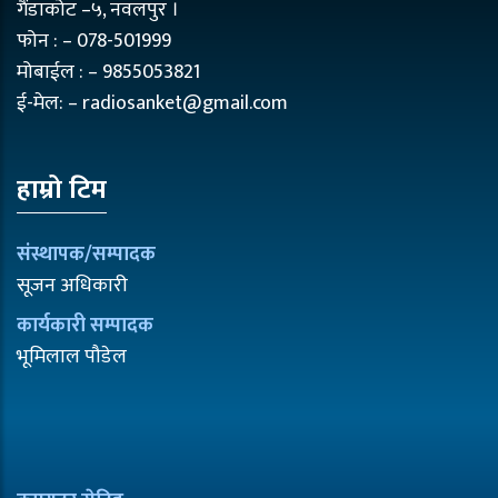
गैंडाकोट –५, नवलपुर ।
फोन : – 078-501999
मोबाईल : – 9855053821
ई-मेल: – radiosanket@gmail.com
हाम्रो टिम
संस्थापक/सम्पादक
सूजन अधिकारी
कार्यकारी सम्पादक
भूमिलाल पौडेल