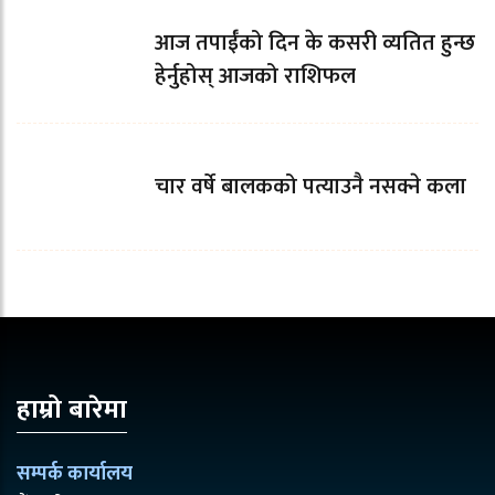
आज तपाईँको दिन के कसरी व्यतित हुन्छ
हेर्नुहोस् आजको राशिफल
चार वर्षे बालकको पत्याउनै नसक्ने कला
हाम्रो बारेमा
सम्पर्क कार्यालय