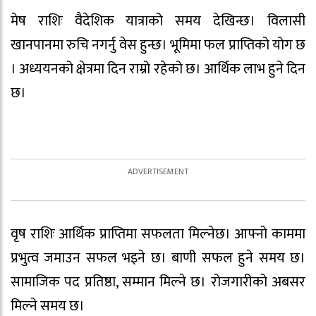
मेष राशिः वैदेशिक यात्राको समय देखिन्छ। विलासी
खानपानमा रुचि नगर्नु वेस हुन्छ। भूमिमा फल प्राप्तिको योग छ
। अध्ययनको क्षेत्रमा दिन राम्रो रहेको छ। आर्थिक लाभ हुने दिन
छ।
वृष राशिः आर्थिक प्राप्तिमा सफलता मिल्नेछ। आफ्नो काममा
प्रभुत्व जमाउन सफल भइने छ। बाणी सफल हुने समय छ।
सामाजिक पद प्रतिष्ठा, सम्मान मिल्ने छ। रोजगारीको अबसर
मिल्ने समय छ।