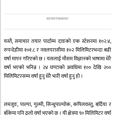
यस्तै, समाचार तयार पार्दाम्म दाङको एक स्टेशनमा १०२.४,
रुपन्देहीमा १०१.८ र नवलपरासीमा १०२ मिलिमिटरभन्दा बढी
वर्षा मापन गरिएको छ । यसलाई मौसम विज्ञानको भाषामा धेरै
वर्षा भएको भनिन्न । २४ घण्टाको अवधिमा १०० देखि २००
मिलिमिटरसम्म वर्षा हुनु धेरै भारी वर्षा हुनु हो ।
लमजुङ, पाल्पा, गुल्मी, सिन्धुपाल्चोक, कपिलवस्तु, बर्दिया र
बाँकेमा पनि ठूलो वर्षा भएको छ । यी क्षेत्रमा ९० मिलिमिटर वर्षा