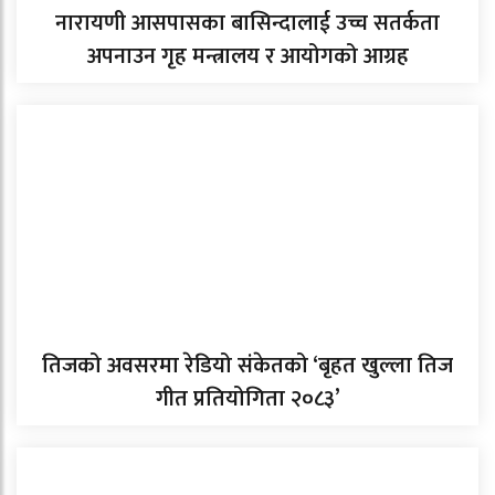
नारायणी आसपासका बासिन्दालाई उच्च सतर्कता
अपनाउन गृह मन्त्रालय र आयोगको आग्रह
तिजको अवसरमा रेडियो संकेतको ‘बृहत खुल्ला तिज
गीत प्रतियोगिता २०८३’