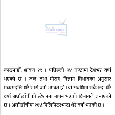
काठमाडौँ, श्रावण १९ । पछिल्लो २४ घण्टामा देशभर वर्षा
भएको छ । जल तथा मौसम विज्ञान विभागका अनुसार
मध्यमदेखि धेरै भारी वर्षा भएको हो ।यो अवधिमा सबैभन्दा धेरै
वर्षा अर्घाखाँचीको स्टेशनमा मापन भएको विभागले जनाएको
छ । अर्घाखाँचीमा ११४ मिलिमिटरभन्दा धेरै वर्षा भएको छ ।