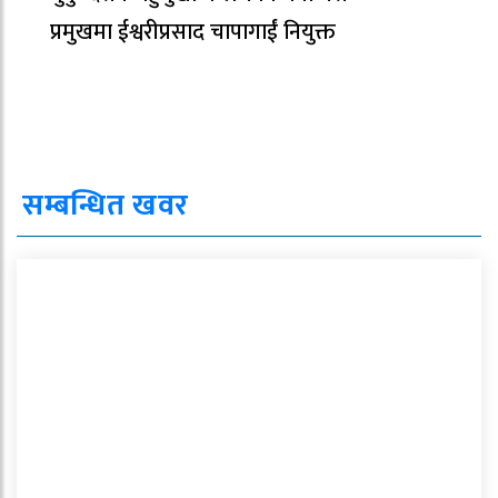
प्रमुखमा ईश्वरीप्रसाद चापागाईं नियुक्त
सम्बन्धित खवर