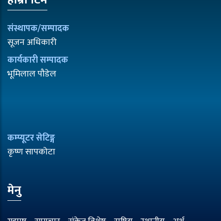
हाम्रो टिम
संस्थापक/सम्पादक
सूजन अधिकारी
कार्यकारी सम्पादक
भूमिलाल पौडेल
कम्प्यूटर सेटिङ्ग
कृष्ण सापकोटा
मेनु