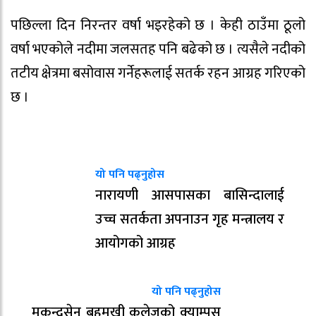
पछिल्ला दिन निरन्तर वर्षा भइरहेको छ । केही ठाउँमा ठूलो
वर्षा भएकोले नदीमा जलसतह पनि बढेको छ । त्यसैले नदीको
तटीय क्षेत्रमा बसोवास गर्नेहरूलाई सतर्क रहन आग्रह गरिएको
छ ।
यो पनि पढ्नुहोस
नारायणी आसपासका बासिन्दालाई
उच्च सतर्कता अपनाउन गृह मन्त्रालय र
आयोगको आग्रह
यो पनि पढ्नुहोस
मुकुन्दसेन बहुमुखी कलेजको क्याम्पस