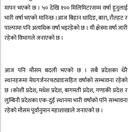
मापन भएको छ । ५० देखि १०० मिलिमिटरसम्म वर्षा हुनुलाई
भारी वर्षा भएको मानिन्छ ।आज बिहान धादिङ, बारा, रौतहट र
पाल्पामा पनि अत्यधिक वर्षा भइरहेको छ । यी क्षेत्रमा वर्षा जारी
रहेको विभागले जनाएको छ ।
आज पनि मौसम बदली भएको छ । सबै प्रदेशका धेरै
स्थानहरूमा मेघगर्जनरचट्याङसहित वर्षाको सम्भावना रहेको
छ ।कोशी प्रदेश, मधेश प्रदेश, बागमती प्रदेश, गण्डकी प्रदेश र
लुम्बिनी प्रदेशका एक-दुई स्थानमा भारी वर्षाको पनि सम्भावना
रहेको मौसम पूर्वानुमान महाशाखाले जनाएको छ ।