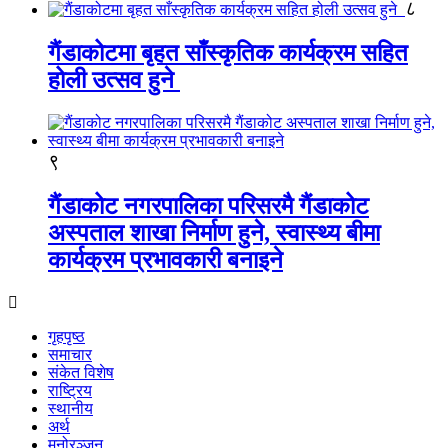
८
गैंडाकोटमा बृहत साँस्कृतिक कार्यक्रम सहित
होली उत्सव हुने
९
गैंडाकोट नगरपालिका परिसरमै गैंडाकोट
अस्पताल शाखा निर्माण हुने, स्वास्थ्य बीमा
कार्यक्रम प्रभावकारी बनाइने
गृहपृष्ठ
समाचार
संकेत विशेष
राष्ट्रिय
स्थानीय
अर्थ
मनोरञ्जन