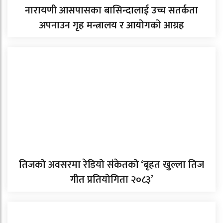
नारायणी आसपासका बासिन्दालाई उच्च सतर्कता
अपनाउन गृह मन्त्रालय र आयोगको आग्रह
तिजको अवसरमा रेडियो संकेतको ‘बृहत खुल्ला तिज
गीत प्रतियोगिता २०८३’