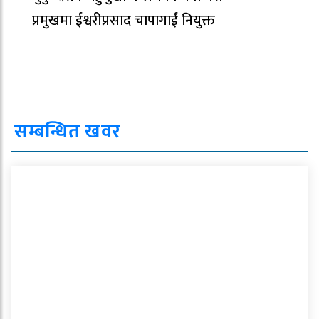
प्रमुखमा ईश्वरीप्रसाद चापागाईं नियुक्त
सम्बन्धित खवर