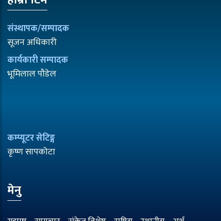
हाम्रो टिम
संस्थापक/सम्पादक
सूजन अधिकारी
कार्यकारी सम्पादक
भूमिलाल पौडेल
कम्प्यूटर सेटिङ्ग
कृष्ण सापकोटा
मेनु