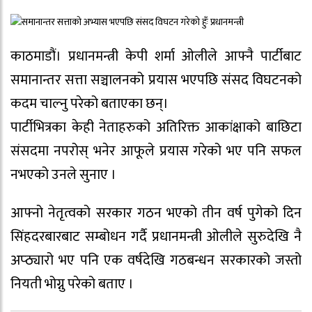
काठमाडौं। प्रधानमन्त्री केपी शर्मा ओलीले आफ्नै पार्टीबाट
समानान्तर सत्ता सञ्चालनको प्रयास भएपछि संसद विघटनको
कदम चाल्नु परेको बताएका छन्।
पार्टीभित्रका केही नेताहरुको अतिरिक्त आकांक्षाको बाछिटा
संसदमा नपरोस् भनेर आफूले प्रयास गरेको भए पनि सफल
नभएको उनले सुनाए ।
आफ्नो नेतृत्वको सरकार गठन भएको तीन वर्ष पुगेको दिन
सिंहदरबारबाट सम्बोधन गर्दै प्रधानमन्त्री ओलीले सुरुदेखि नै
अप्ठ्यारो भए पनि एक वर्षदेखि गठबन्धन सरकारको जस्तो
नियती भोग्नु परेको बताए ।