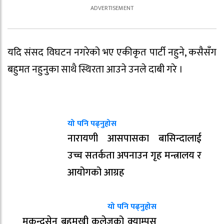
यदि संसद विघटन नगरेको भए एकीकृत पार्टी नहुने, कसैसँग
बहुमत नहुनुका साथै स्थिरता आउने उनले दाबी गरे ।
यो पनि पढ्नुहोस
नारायणी आसपासका बासिन्दालाई
उच्च सतर्कता अपनाउन गृह मन्त्रालय र
आयोगको आग्रह
यो पनि पढ्नुहोस
मुकुन्दसेन बहुमुखी कलेजको क्याम्पस