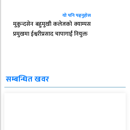
यो पनि पढ्नुहोस
मुकुन्दसेन बहुमुखी कलेजको क्याम्पस
प्रमुखमा ईश्वरीप्रसाद चापागाईं नियुक्त
सम्बन्धित खवर