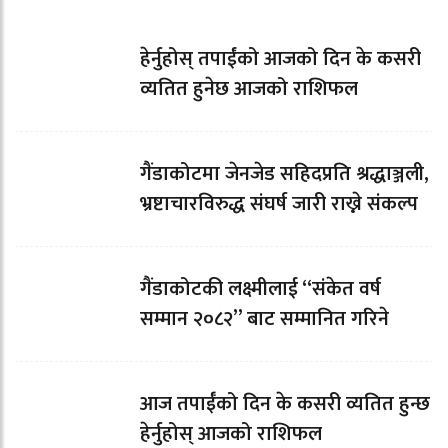
हेर्नुहोस् तपाईंको आजको दिन के कसरी
व्यतित हुनेछ आजको राशिफल
गैंडाकोटमा जेनजेड सहिदप्रति श्रद्धाञ्जली,
भ्रष्टाचारविरुद्ध संघर्ष जारी राख्ने संकल्प
गैंडाकोटकी लक्ष्मीलाई “संकेत वर्ष
सम्मान २०८२” बाट सम्मानित गरिने
आज तपाईँको दिन के कसरी व्यतित हुन्छ
हेर्नुहोस् आजको राशिफल