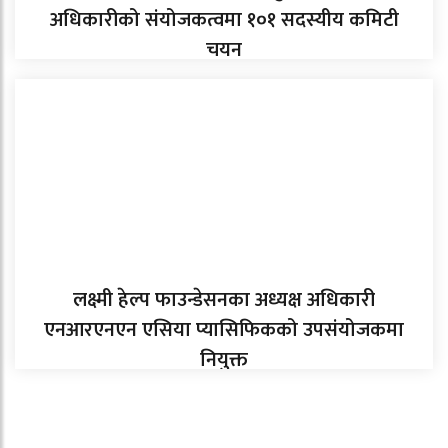
अधिकारीको संयोजकत्वमा १०१ सदस्यीय कमिटी
चयन
लक्ष्मी हेल्प फाउन्डेसनका अध्यक्ष अधिकारी
एनआरएनएन एसिया प्यासिफिकको उपसंयोजकमा
नियुक्त