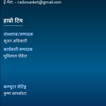
ई-मेल: – radiosanket@gmail.com
हाम्रो टिम
संस्थापक/सम्पादक
सूजन अधिकारी
कार्यकारी सम्पादक
भूमिलाल पौडेल
कम्प्यूटर सेटिङ्ग
कृष्ण सापकोटा