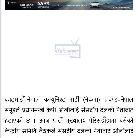
काठमाडौं।नेपाल कम्युनिस्ट पार्टी (नेकपा) प्रचण्ड–नेपाल
समूहले प्रधानमन्त्री केपी ओलीलाई संसदीय दलको नेताबाट
हटाएको छ । आज पार्टी मुख्यालय पेरिसडाँडामा बसेको
केन्द्रीय समिति बैठकले संसदीय दलको नेताबाट ओलीलाई