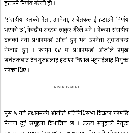
हटाउने निर्णय गरेको हो ।
‘संसदीय दलको नेता, उपनेता, सचेतकलाई हटाउने निर्णय
भएको छ’, केन्द्रीय सदस्य ठाकुर गैरेले भने । नेकपा संसदीय
दलको नेता प्रधानमन्त्री ओली हुन् भने उपनेता सुवासचन्द्र
नेम्वाङ हुन् । फागुन १४ मा प्रधानमन्त्री ओलीले प्रमुख
सचेतकबाट देव गुरुङलाई हटाएर विशाल भट्टराईलाई नियुक्त
गरेका थिए ।
पुस ५ गते प्रधानमन्त्री ओलीले प्रतिनिधिसभा विघटन गरेपछि
नेकपा दुई समूहमा विभाजित छ । एउटा समूहको नेतृत्व