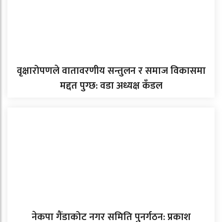
वृक्षारोपणले वातावरणीय सन्तुलन र समाज विकासमा
मद्दत पुग्छ: वडा अध्यक्ष कँडल
नेकपा गैंडाकोट नगर समिति पुनर्गठन: प्रकाश