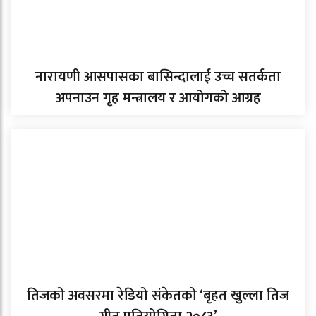
नारायणी आसपासका बासिन्दालाई उच्च सतर्कता
अपनाउन गृह मन्त्रालय र आयोगको आग्रह
तिजको अवसरमा रेडियो संकेतको ‘बृहत खुल्ला तिज