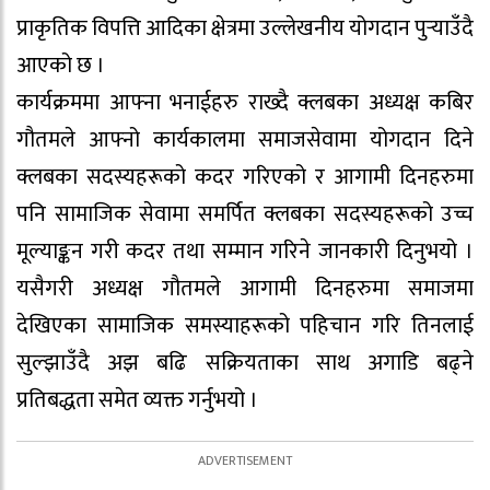
प्राकृतिक विपत्ति आदिका क्षेत्रमा उल्लेखनीय योगदान पुर्‍याउँदै
आएको छ ।
कार्यक्रममा आफ्ना भनाईहरु राख्दै क्लबका अध्यक्ष कबिर
गौतमले आफ्नो कार्यकालमा समाजसेवामा योगदान दिने
क्लबका सदस्यहरूको कदर गरिएको र आगामी दिनहरुमा
पनि सामाजिक सेवामा समर्पित क्लबका सदस्यहरूको उच्च
मूल्याङ्कन गरी कदर तथा सम्मान गरिने जानकारी दिनुभयो ।
यसैगरी अध्यक्ष गौतमले आगामी दिनहरुमा समाजमा
देखिएका सामाजिक समस्याहरूको पहिचान गरि तिनलाई
सुल्झाउँदै अझ बढि सक्रियताका साथ अगाडि बढ्ने
प्रतिबद्धता समेत व्यक्त गर्नुभयो ।