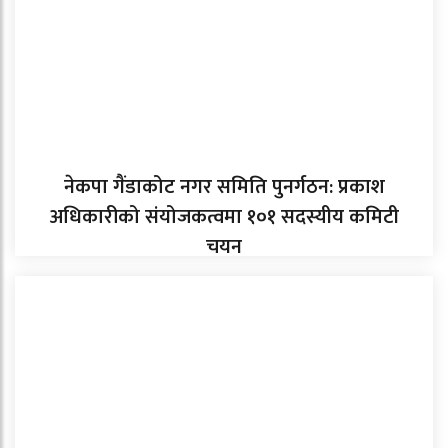
नेकपा गैंडाकोट नगर समिति पुनर्गठन: प्रकाश
अधिकारीको संयोजकत्वमा १०१ सदस्यीय कमिटी
चयन