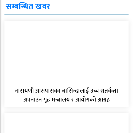
सम्बन्धित खवर
नारायणी आसपासका बासिन्दालाई उच्च सतर्कता
अपनाउन गृह मन्त्रालय र आयोगको आग्रह