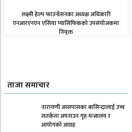
लक्ष्मी हेल्प फाउन्डेसनका अध्यक्ष अधिकारी
एनआरएनएन एसिया प्यासिफिकको उपसंयोजकमा
नियुक्त
ताजा समाचार
नारायणी आसपासका बासिन्दालाई उच्च
सतर्कता अपनाउन गृह मन्त्रालय र
आयोगको आग्रह