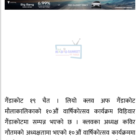
गैंडाकोट १९ चैत । लियो क्लव अफ गैंडाकोट
मौलाकालिकाको १०औं वार्षिकोत्सव कार्यक्रम विहिवार
गैंडाकोटमा सम्पन्न भएको छ । क्लवका अध्यक्ष कविर
गौतमको अध्यक्षतामा भएको १०औं वार्षिकोत्सव कार्यक्रममा