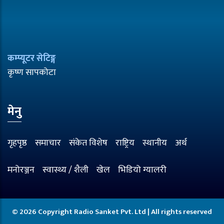
कम्प्यूटर सेटिङ्ग
कृष्ण सापकोटा
मेनु
गृहपृष्ठ
समाचार
संकेत विशेष
राष्ट्रिय
स्थानीय
अर्थ
मनोरञ्जन
स्वास्थ्य / शैली
खेल
भिडियो ग्यालरी
© 2026 Copyright Radio Sanket Pvt. Ltd | All rights reserved