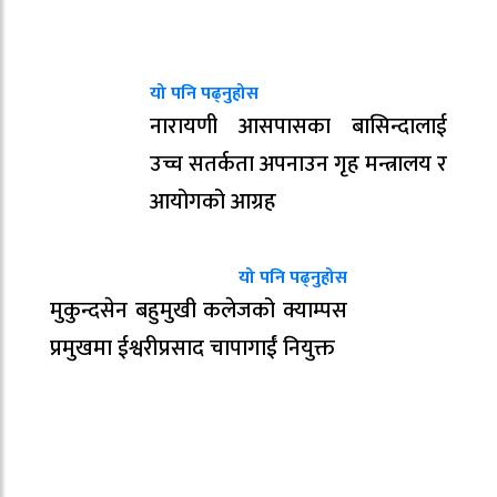
यो पनि पढ्नुहोस
नारायणी आसपासका बासिन्दालाई
उच्च सतर्कता अपनाउन गृह मन्त्रालय र
आयोगको आग्रह
यो पनि पढ्नुहोस
मुकुन्दसेन बहुमुखी कलेजको क्याम्पस
प्रमुखमा ईश्वरीप्रसाद चापागाईं नियुक्त