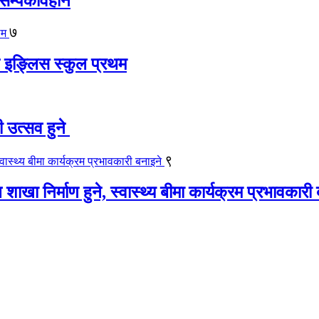
सम्पर्कविहीन
७
ट इङ्लिस स्कुल प्रथम
ी उत्सव हुने
९
खा निर्माण हुने, स्वास्थ्य बीमा कार्यक्रम प्रभावकारी