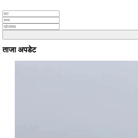
UNICODE
ताजा अपडेट