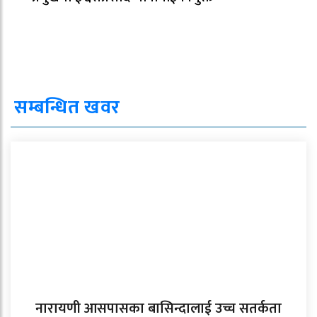
सम्बन्धित खवर
नारायणी आसपासका बासिन्दालाई उच्च सतर्कता