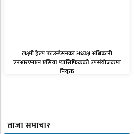
लक्ष्मी हेल्प फाउन्डेसनका अध्यक्ष अधिकारी
एनआरएनएन एसिया प्यासिफिकको उपसंयोजकमा
नियुक्त
ताजा समाचार