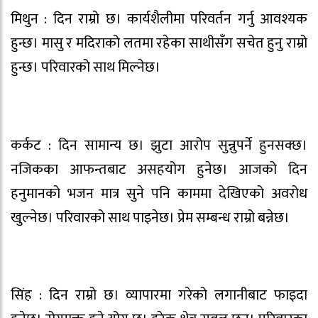
मिथुन : दिन राम्रो छ। कार्यशैलीमा परिवर्तन गर्नु आवश्यक
हुन्छ। मासु र मदिराको लतमा रहेका साथीसँग सचेत हुनु राम्रो
हुन्छ। परिवारको साथ मिल्नेछ।
कर्कट : दिन सामान्य छ। झुटा आरोप सुन्नुपर्ने हुनसक्छ।
नजिकका आफन्तबाट असहयोग हुनेछ। आजको दिन
हनुमानको भजन मात्र सुने पनि काममा देखिएको अवरोध
खुल्नेछ। परिवारको साथ पाइनेछ। प्रेम सम्बन्ध राम्रो बन्नेछ।
सिंह : दिन राम्रो छ। व्यापारमा गरेको लगानीबाट फाइदा