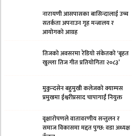
नारायणी आसपासका बासिन्दालाई उच्च
सतर्कता अपनाउन गृह मन्त्रालय र
आयोगको आग्रह
तिजको अवसरमा रेडियो संकेतको ‘बृहत
खुल्ला तिज गीत प्रतियोगिता २०८३’
मुकुन्दसेन बहुमुखी कलेजको क्याम्पस
प्रमुखमा ईश्वरीप्रसाद चापागाईं नियुक्त
वृक्षारोपणले वातावरणीय सन्तुलन र
समाज विकासमा मद्दत पुग्छ: वडा अध्यक्ष