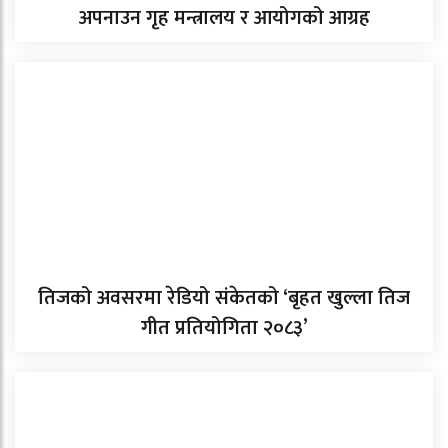
अपनाउन गृह मन्त्रालय र आयोगको आग्रह
तिजको अवसरमा रेडियो संकेतको ‘बृहत खुल्ला तिज
गीत प्रतियोगिता २०८३’