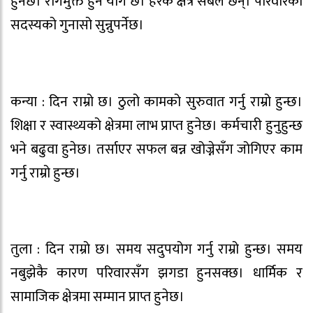
हुनेछ। रोगमुक्त हुने योग छ। हरेक क्षेत्र सबल छन्। परिवारका
सदस्यको गुनासो सुन्नुपर्नेछ।
कन्या : दिन राम्रो छ। ठुलो कामको सुरुवात गर्नु राम्रो हुन्छ।
शिक्षा र स्वास्थ्यको क्षेत्रमा लाभ प्राप्त हुनेछ। कर्मचारी हुनुहुन्छ
भने बढुवा हुनेछ। तर्साएर सफल बन्न खोज्नेसँग जोगिएर काम
गर्नु राम्रो हुन्छ।
तुला : दिन राम्रो छ। समय सदुपयोग गर्नु राम्रो हुन्छ। समय
नबुझेकै कारण परिवारसँग झगडा हुनसक्छ। धार्मिक र
सामाजिक क्षेत्रमा सम्मान प्राप्त हुनेछ।