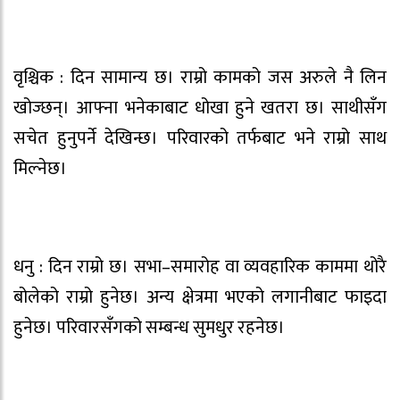
वृश्चिक : दिन सामान्य छ। राम्रो कामको जस अरुले नै लिन
खोज्छन्। आफ्ना भनेकाबाट धोखा हुने खतरा छ। साथीसँग
सचेत हुनुपर्ने देखिन्छ। परिवारको तर्फबाट भने राम्रो साथ
मिल्नेछ।
धनु : दिन राम्रो छ। सभा–समारोह वा व्यवहारिक काममा थोरै
बोलेको राम्रो हुनेछ। अन्य क्षेत्रमा भएको लगानीबाट फाइदा
हुनेछ। परिवारसँगको सम्बन्ध सुमधुर रहनेछ।