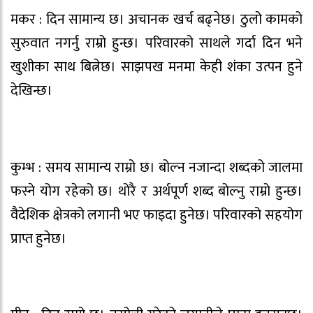
मकर : दिन सामान्य छ। अचानक खर्च बढ्नेछ। ठुलो कामको
सुरुवात नगर्नु राम्रो हुन्छ। परिवारको साथले गर्दा दिन भने
खुशीका साथ बित्नेछ। साझपख मनमा केही शंका उत्पन हुने
देखिन्छ।
कुम्भ : समय सामान्य राम्रो छ। बोल्न नजान्दा शब्दको जालमा
फस्ने योग रहेको छ। थोरै र अर्थपूर्ण शब्द बोल्नु राम्रो हुन्छ।
वैदेशिक क्षेत्रको लगानी भए फाइदा हुनेछ। परिवारको सहयोग
प्राप्त हुनेछ।