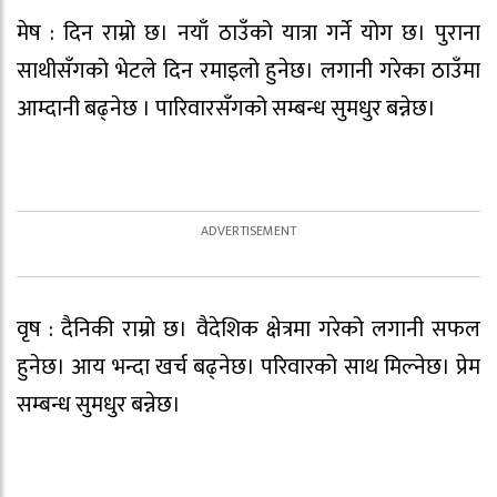
मेष : दिन राम्रो छ। नयाँ ठाउँको यात्रा गर्ने योग छ। पुराना
साथीसँगको भेटले दिन रमाइलो हुनेछ। लगानी गरेका ठाउँमा
आम्दानी बढ्नेछ । पारिवारसँगको सम्बन्ध सुमधुर बन्नेछ।
वृष : दैनिकी राम्रो छ। वैदेशिक क्षेत्रमा गरेको लगानी सफल
हुनेछ। आय भन्दा खर्च बढ्नेछ। परिवारको साथ मिल्नेछ। प्रेम
सम्बन्ध सुमधुर बन्नेछ।