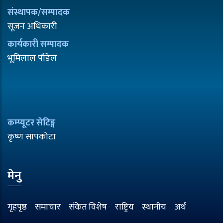
संस्थापक/सम्पादक
सूजन अधिकारी
कार्यकारी सम्पादक
भूमिलाल पौडेल
कम्प्यूटर सेटिङ्ग
कृष्ण सापकोटा
मेनु
गृहपृष्ठ
समाचार
संकेत विशेष
राष्ट्रिय
स्थानीय
अर्थ