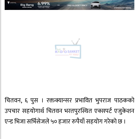
चितवन, ६ पुस । रक्तक्यान्सर प्रभावित भुपराज पाठकको
उपचार सहयोगार्थ चितवन भरतपुरस्थित एक्सपर्ट एजुकेशन
एन्ड भिजा सर्भिसेजले ५० हजार रुपैयाँ सहयोग गरेको छ ।