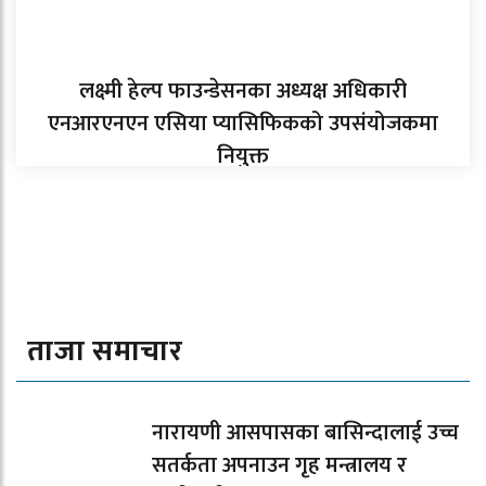
लक्ष्मी हेल्प फाउन्डेसनका अध्यक्ष अधिकारी
एनआरएनएन एसिया प्यासिफिकको उपसंयोजकमा
नियुक्त
ताजा समाचार
नारायणी आसपासका बासिन्दालाई उच्च
सतर्कता अपनाउन गृह मन्त्रालय र