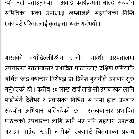
न्यौपानेले बताउनुभयो । अवार्ड कार्यक्रममा बोल्दै सहयोग
समितिका अर्का उपाध्यक्ष लम्सालले सहयोगका निम्ति
एक्सपर्ट परिवारलाई कृतज्ञता व्यक्त गर्नुभयो ।
भारतको नयाँदिल्लीस्थित राजीव गान्धी अस्पतालमा
उपचाररत रक्तक्यान्सर प्रभावित पाठकलाई दक्षिण एसियाकै
चर्चित ब्लड क्यान्सर विशेषज्ञ डा. दिनेश भुरानीले उपचार सुरु
गर्नुभएको हो । करीब ५० लाख खर्च लाग्ने सो उपचारका लागि
माडीसँगै देशैभर र प्रवासका विभिन्न स्थानमा हाल उपचार
सहयोग अभियान चलिरहेको छ । रक्तक्यान्सर प्रभावित
पाठकको उपचारका लागि सानै भए पनि सहयोग उपलब्ध
गराउन पाउँदा खुसी लागेको एक्सपर्ट चितवनका प्रबन्ध