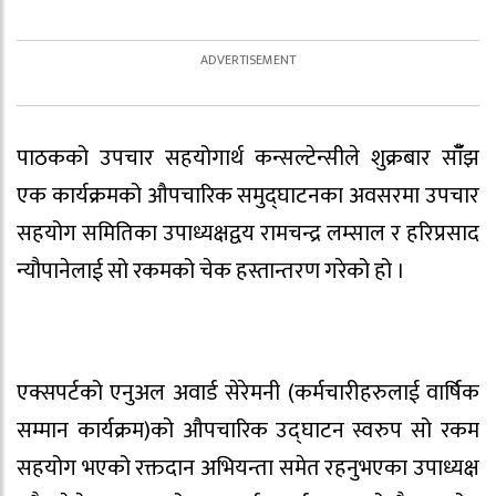
पाठकको उपचार सहयोगार्थ कन्सल्टेन्सीले शुक्रबार साँँझ
एक कार्यक्रमको औपचारिक समुद्घाटनका अवसरमा उपचार
सहयोग समितिका उपाध्यक्षद्वय रामचन्द्र लम्साल र हरिप्रसाद
न्यौपानेलाई सो रकमको चेक हस्तान्तरण गरेको हो ।
एक्सपर्टको एनुअल अवार्ड सेरेमनी (कर्मचारीहरुलाई वार्षिक
सम्मान कार्यक्रम)को औपचारिक उद्घाटन स्वरुप सो रकम
सहयोग भएको रक्तदान अभियन्ता समेत रहनुभएका उपाध्यक्ष