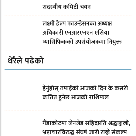
सदस्यीय कमिटी चयन
लक्ष्मी हेल्प फाउन्डेसनका अध्यक्ष
अधिकारी एनआरएनएन एसिया
प्यासिफिकको उपसंयोजकमा नियुक्त
धेरैले पढेको
हेर्नुहोस् तपाईंको आजको दिन के कसरी
व्यतित हुनेछ आजको राशिफल
गैंडाकोटमा जेनजेड सहिदप्रति श्रद्धाञ्जली,
भ्रष्टाचारविरुद्ध संघर्ष जारी राख्ने संकल्प