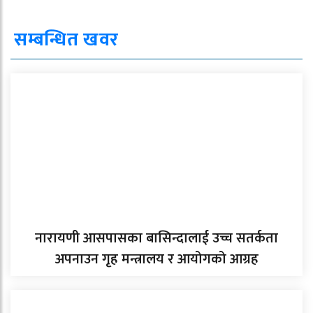
सम्बन्धित खवर
नारायणी आसपासका बासिन्दालाई उच्च सतर्कता
अपनाउन गृह मन्त्रालय र आयोगको आग्रह