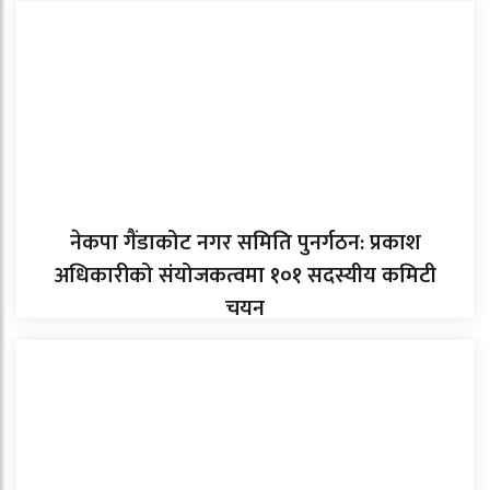
नेकपा गैंडाकोट नगर समिति पुनर्गठन: प्रकाश
अधिकारीको संयोजकत्वमा १०१ सदस्यीय कमिटी
चयन