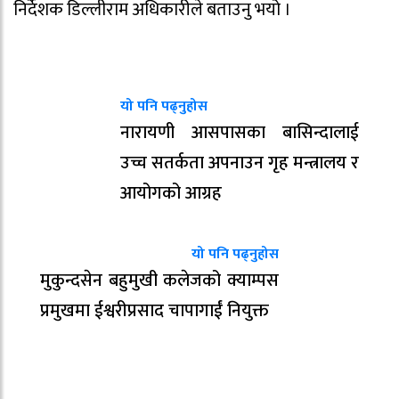
निर्देशक डिल्लीराम अधिकारीले बताउनु भयो ।
यो पनि पढ्नुहोस
नारायणी आसपासका बासिन्दालाई
उच्च सतर्कता अपनाउन गृह मन्त्रालय र
आयोगको आग्रह
यो पनि पढ्नुहोस
मुकुन्दसेन बहुमुखी कलेजको क्याम्पस
प्रमुखमा ईश्वरीप्रसाद चापागाईं नियुक्त