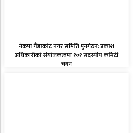
नेकपा गैंडाकोट नगर समिति पुनर्गठन: प्रकाश
अधिकारीको संयोजकत्वमा १०१ सदस्यीय कमिटी
चयन