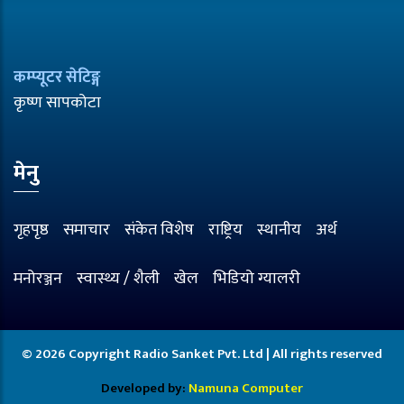
कम्प्यूटर सेटिङ्ग
कृष्ण सापकोटा
मेनु
गृहपृष्ठ
समाचार
संकेत विशेष
राष्ट्रिय
स्थानीय
अर्थ
मनोरञ्जन
स्वास्थ्य / शैली
खेल
भिडियो ग्यालरी
© 2026 Copyright Radio Sanket Pvt. Ltd | All rights reserved
Developed by:
Namuna Computer