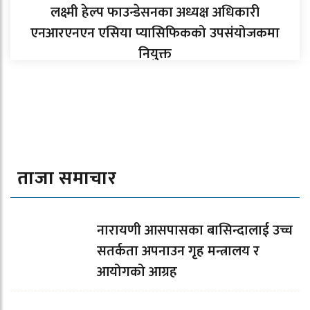
लक्ष्मी हेल्प फाउन्डेसनका अध्यक्ष अधिकारी
एनआरएनएन एसिया प्यासिफिकको उपसंयोजकमा
नियुक्त
ताजा समाचार
नारायणी आसपासका बासिन्दालाई उच्च
सतर्कता अपनाउन गृह मन्त्रालय र
आयोगको आग्रह