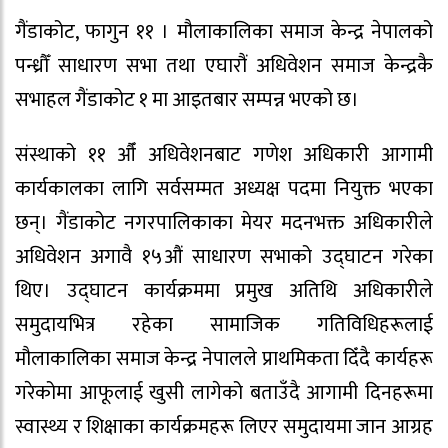
गैंडाकोट, फागुन ११ । मौलाकालिका समाज केन्द्र नेपालको
पन्ध्रौँ साधारण सभा तथा एघारौं अधिवेशन समाज केन्द्रकै
सभाहल गैंडाकोट १ मा आइतबार सम्पन्न भएको छ।
संस्थाको ११ औँ अधिवेशनबाट गणेश अधिकारी आगामी
कार्यकालका लागि सर्वसम्मत अध्यक्ष पदमा नियुक्त भएका
छन्। गैंडाकोट नगरपालिकाका मेयर मदनभक्त अधिकारीले
अधिवेशन अगावै १५औं साधारण सभाको उद्घाटन गरेका
थिए। उद्घाटन कार्यक्रममा प्रमुख अतिथि अधिकारीले
समुदायभित्र रहेका सामाजिक गतिविधिहरूलाई
मौलाकालिका समाज केन्द्र नेपालले प्राथमिकता दिँदै कार्यहरू
गरेकोमा आफूलाई खुसी लागेको बताउँदै आगामी दिनहरूमा
स्वास्थ्य र शिक्षाका कार्यक्रमहरू लिएर समुदायमा जान आग्रह