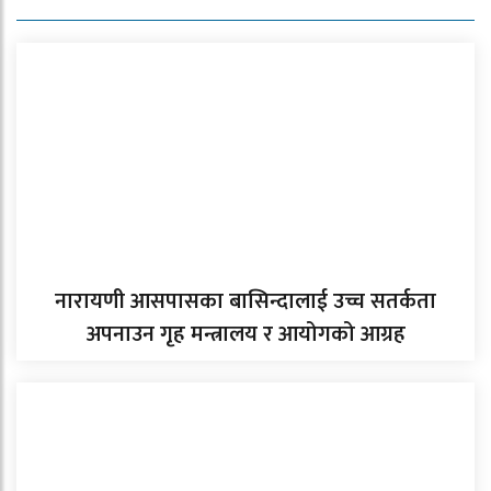
नारायणी आसपासका बासिन्दालाई उच्च सतर्कता
अपनाउन गृह मन्त्रालय र आयोगको आग्रह