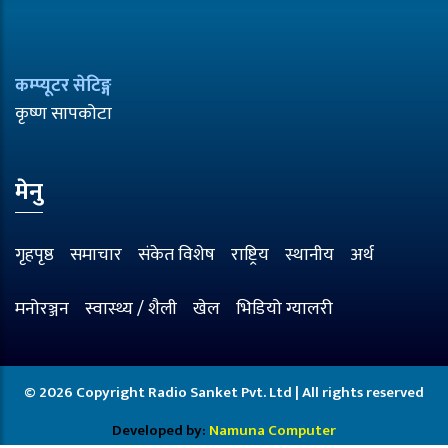
कम्प्यूटर सेटिङ्ग
कृष्ण सापकोटा
मेनु
गृहपृष्ठ
समाचार
संकेत विशेष
राष्ट्रिय
स्थानीय
अर्थ
मनोरञ्जन
स्वास्थ्य / शैली
खेल
भिडियो ग्यालरी
© 2026 Copyright Radio Sanket Pvt. Ltd | All rights reserved
Developed by:
Namuna Computer