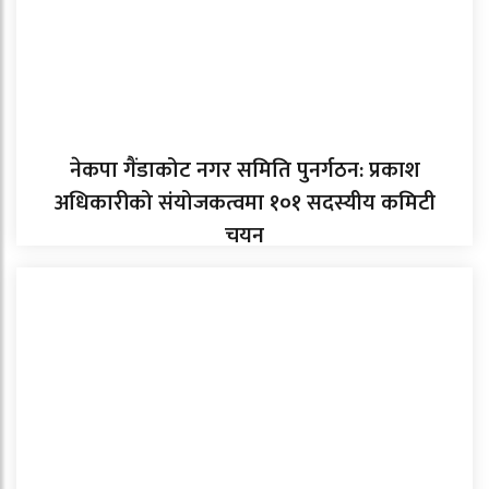
नेकपा गैंडाकोट नगर समिति पुनर्गठन: प्रकाश
अधिकारीको संयोजकत्वमा १०१ सदस्यीय कमिटी
चयन