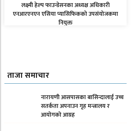
लक्ष्मी हेल्प फाउन्डेसनका अध्यक्ष अधिकारी
एनआरएनएन एसिया प्यासिफिकको उपसंयोजकमा
नियुक्त
ताजा समाचार
नारायणी आसपासका बासिन्दालाई उच्च
सतर्कता अपनाउन गृह मन्त्रालय र
आयोगको आग्रह