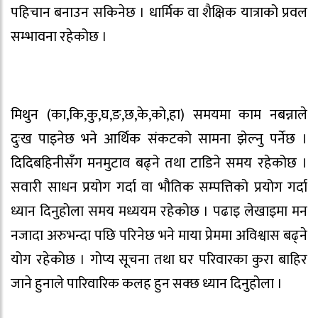
पहिचान बनाउन सकिनेछ । धार्मिक वा शैक्षिक यात्राको प्रवल
सम्भावना रहेकोछ ।
मिथुन (का,कि,कु,घ,ङ,छ,के,को,हा) समयमा काम नबन्नाले
दुःख पाइनेछ भने आर्थिक संकटको सामना झेल्नु पर्नेछ ।
दिदिबहिनीसँग मनमुटाव बढ्ने तथा टाडिने समय रहेकोछ ।
सवारी साधन प्रयोग गर्दा वा भौतिक सम्पत्तिको प्रयोग गर्दा
ध्यान दिनुहोला समय मध्ययम रहेकोछ । पढाइ लेखाइमा मन
नजादा अरुभन्दा पछि परिनेछ भने माया प्रेममा अविश्वास बढ्ने
योग रहेकोछ । गोप्य सूचना तथा घर परिवारका कुरा बाहिर
जाने हुनाले पारिवारिक कलह हुन सक्छ ध्यान दिनुहोला ।