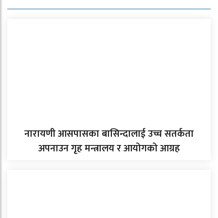
नारायणी आसपासका बासिन्दालाई उच्च सतर्कता
अपनाउन गृह मन्त्रालय र आयोगको आग्रह