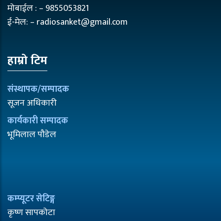
मोबाईल : – 9855053821
ई-मेल: – radiosanket@gmail.com
हाम्रो टिम
संस्थापक/सम्पादक
सूजन अधिकारी
कार्यकारी सम्पादक
भूमिलाल पौडेल
कम्प्यूटर सेटिङ्ग
कृष्ण सापकोटा