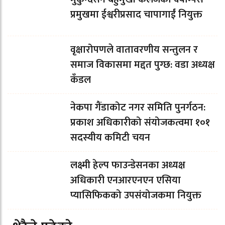
प्रमुखमा ईश्वरीप्रसाद चापागाईं नियुक्त
वृक्षारोपणले वातावरणीय सन्तुलन र
समाज विकासमा मद्दत पुग्छ: वडा अध्यक्ष
कँडल
नेकपा गैंडाकोट नगर समिति पुनर्गठन:
प्रकाश अधिकारीको संयोजकत्वमा १०१
सदस्यीय कमिटी चयन
लक्ष्मी हेल्प फाउन्डेसनका अध्यक्ष
अधिकारी एनआरएनएन एसिया
प्यासिफिकको उपसंयोजकमा नियुक्त