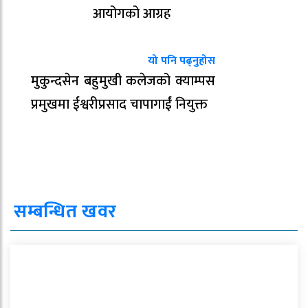
आयोगको आग्रह
यो पनि पढ्नुहोस
मुकुन्दसेन बहुमुखी कलेजको क्याम्पस
प्रमुखमा ईश्वरीप्रसाद चापागाईं नियुक्त
सम्बन्धित खवर