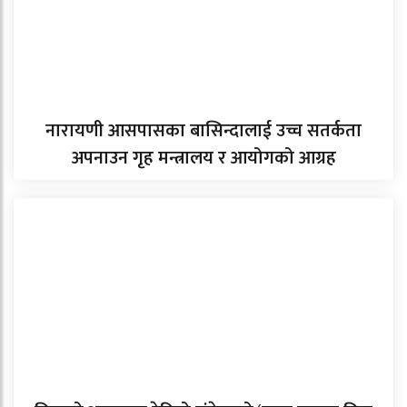
नारायणी आसपासका बासिन्दालाई उच्च सतर्कता
अपनाउन गृह मन्त्रालय र आयोगको आग्रह