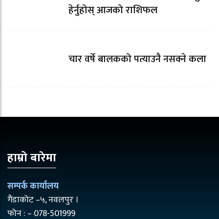
हेर्नुहोस् आजको राशिफल
चार वर्षे बालकको पत्याउनै नसक्ने कला
हाम्रो बारेमा
सम्पर्क कार्यालय
गैंडाकोट –५, नवलपुर ।
फोन : – 078-501999