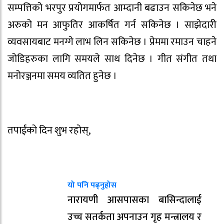
सम्पत्तिको भरपुर प्रयोगमार्फत आम्दानी बढाउन सकिनेछ भने
अरुको मन आफुतिर आकर्षित गर्न सकिनेछ । साझेदारी
व्यवसायबाट मनग्गे लाभ लिन सकिनेछ । प्रेममा रमाउन चाहने
जोडिहरुका लागि समयले साथ दिनेछ । गीत संगीत तथा
मनोरञ्जनमा समय व्यतित हुनेछ ।
तपाईंको दिन शुभ रहोस्,
यो पनि पढ्नुहोस
नारायणी आसपासका बासिन्दालाई
उच्च सतर्कता अपनाउन गृह मन्त्रालय र