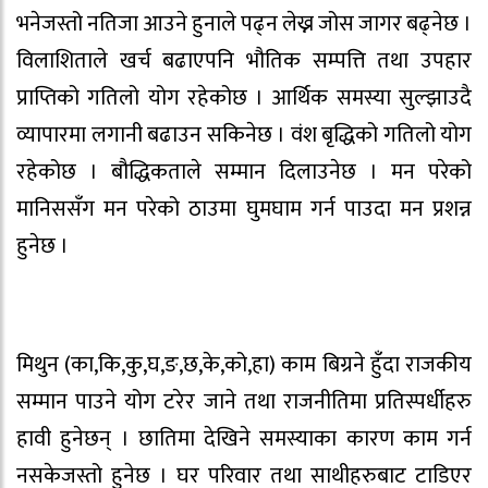
भनेजस्तो नतिजा आउने हुनाले पढ्न लेख्न जोस जागर बढ्नेछ ।
विलाशिताले खर्च बढाएपनि भौतिक सम्पत्ति तथा उपहार
प्राप्तिको गतिलो योग रहेकोछ । आर्थिक समस्या सुल्झाउदै
व्यापारमा लगानी बढाउन सकिनेछ । वंश बृद्धिको गतिलो योग
रहेकोछ । बौद्धिकताले सम्मान दिलाउनेछ । मन परेको
मानिससँग मन परेको ठाउमा घुमघाम गर्न पाउदा मन प्रशन्न
हुनेछ ।
मिथुन (का,कि,कु,घ,ङ,छ,के,को,हा) काम बिग्रने हुँदा राजकीय
सम्मान पाउने योग टरेर जाने तथा राजनीतिमा प्रतिस्पर्धीहरु
हावी हुनेछन् । छातिमा देखिने समस्याका कारण काम गर्न
नसकेजस्तो हुनेछ । घर परिवार तथा साथीहरुबाट टाडिएर