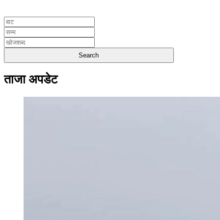
UNICODE
ताजा अपडेट