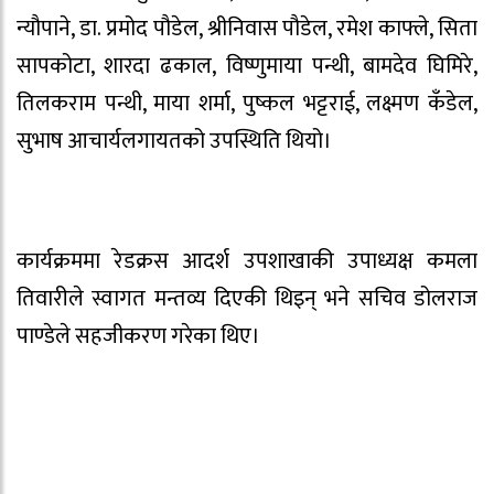
न्यौपाने, डा. प्रमोद पौडेल, श्रीनिवास पौडेल, रमेश काफ्ले, सिता
सापकोटा, शारदा ढकाल, विष्णुमाया पन्थी, बामदेव घिमिरे,
तिलकराम पन्थी, माया शर्मा, पुष्कल भट्टराई, लक्ष्मण कँडेल,
सुभाष आचार्यलगायतको उपस्थिति थियो।
कार्यक्रममा रेडक्रस आदर्श उपशाखाकी उपाध्यक्ष कमला
तिवारीले स्वागत मन्तव्य दिएकी थिइन् भने सचिव डोलराज
पाण्डेले सहजीकरण गरेका थिए।