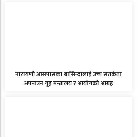
नारायणी आसपासका बासिन्दालाई उच्च सतर्कता
अपनाउन गृह मन्त्रालय र आयोगको आग्रह