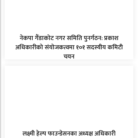
नेकपा गैंडाकोट नगर समिति पुनर्गठन: प्रकाश
अधिकारीको संयोजकत्वमा १०१ सदस्यीय कमिटी
चयन
लक्ष्मी हेल्प फाउन्डेसनका अध्यक्ष अधिकारी