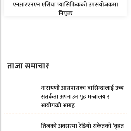
एनआरएनएन एसिया प्यासिफिकको उपसंयोजकमा
नियुक्त
ताजा समाचार
नारायणी आसपासका बासिन्दालाई उच्च
सतर्कता अपनाउन गृह मन्त्रालय र
आयोगको आग्रह
तिजको अवसरमा रेडियो संकेतको ‘बृहत