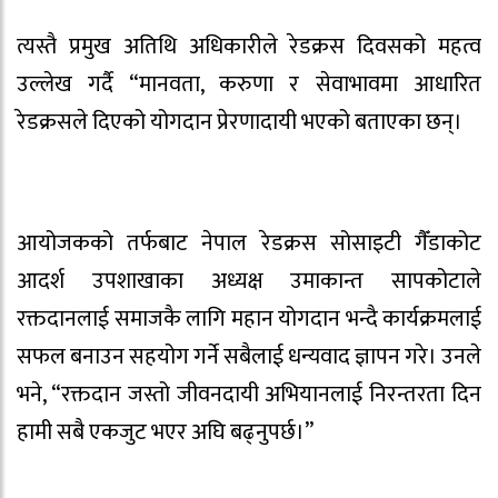
त्यस्तै प्रमुख अतिथि अधिकारीले रेडक्रस दिवसको महत्व
उल्लेख गर्दै “मानवता, करुणा र सेवाभावमा आधारित
रेडक्रसले दिएको योगदान प्रेरणादायी भएको बताएका छन्।
आयोजकको तर्फबाट नेपाल रेडक्रस सोसाइटी गैँडाकोट
आदर्श उपशाखाका अध्यक्ष उमाकान्त सापकोटाले
रक्तदानलाई समाजकै लागि महान योगदान भन्दै कार्यक्रमलाई
सफल बनाउन सहयोग गर्ने सबैलाई धन्यवाद ज्ञापन गरे। उनले
भने, “रक्तदान जस्तो जीवनदायी अभियानलाई निरन्तरता दिन
हामी सबै एकजुट भएर अघि बढ्नुपर्छ।”