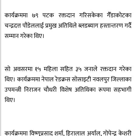
कार्यक्रममा ७९ पटक रक्तदान गरिसकेका गैँडाकोटका
चन्द्रदत्त पौडेललाई प्रमुख अतिथिले ब्लडब्याग हस्तान्तरण गर्दै
सम्मान गरेका थिए।
सो अवसरमा १५ महिला सहित ३५ जनाले रक्तदान गरेका
थिए। कार्यक्रममा नेपाल रेडक्रस सोसाइटी नवलपुर जिल्लाका
उपमन्त्री निराजन चौधरी विशेष अतिथिका रूपमा सहभागी
थिए।
कार्यक्रममा विष्णुप्रसाद शर्मा, हिरालाल अर्याल, गोपेन्द्र केशरी