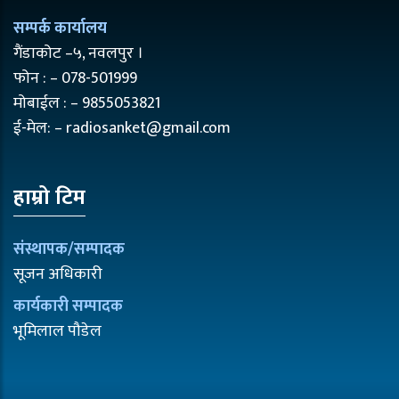
सम्पर्क कार्यालय
गैंडाकोट –५, नवलपुर ।
फोन : – 078-501999
मोबाईल : – 9855053821
ई-मेल: – radiosanket@gmail.com
हाम्रो टिम
संस्थापक/सम्पादक
सूजन अधिकारी
कार्यकारी सम्पादक
भूमिलाल पौडेल