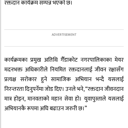
रक्तदान कार्यक्रम सम्पन्न भएको छ।
कार्यक्रमका प्रमुख अतिथि गैँडाकोट नगरपालिकाका मेयर
मदनभक्त अधिकारीले नियमित रक्तदानलाई जीवन रक्षासँग
प्रत्यक्ष सरोकार हुने सामाजिक अभियान भन्दै यसलाई
निरन्तरता दिनुपर्नेमा जोड दिए। उनले भने, “रक्तदान जीवनदान
मात्र होइन, मानवताको महान सेवा हो। युवापुस्ताले यसलाई
अभियानकै रूपमा अघि बढाउन जरुरी छ।”