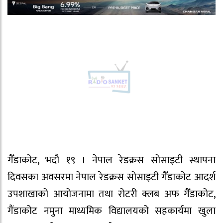
गैँडाकोट, भदौ १९ । नेपाल रेडक्रस सोसाइटी स्थापना
दिवसका अवसरमा नेपाल रेडक्रस सोसाइटी गैँडाकोट आदर्श
उपशाखाको आयोजनामा तथा रोटरी क्लब अफ गैँडाकोट,
गैंडाकोट नमुना माध्यमिक विद्यालयको सहकार्यमा खुला