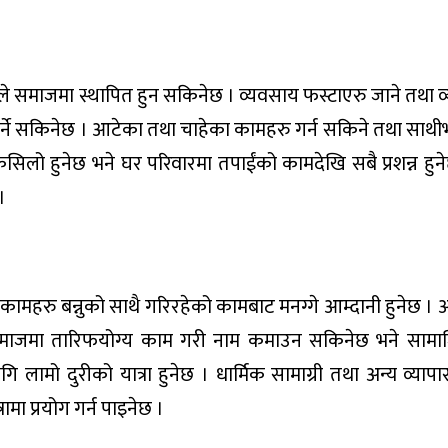
 हुनाले समाजमा स्थापित हुन सकिनेछ । व्यवसाय फस्टाएरु जाने तथा
खार्ने सकिनेछ । आटेका तथा चाहेका कामहरु गर्न सकिने तथा साथीभ
न कसिलो हुनेछ भने घर परिवारमा तपाईंको कामदेखि सबै प्रशन्न हुन
।
का कामहरु बन्नुको साथै गरिरहेको कामबाट मनग्गे आम्दानी हुनेछ 
 समाजमा तारिफयोग्य काम गरी नाम कमाउन सकिनेछ भने सामाजिक
 लागि लामो दुरीको यात्रा हुनेछ । धार्मिक सामाग्री तथा अन्य व्यापा
मा प्रयोग गर्न पाइनेछ ।