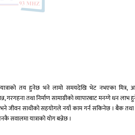
ईलो यात्राको तय हुनेछ भने लामो समयदेखि भेट नभएका मित्र,
ान्न, गरगहना तथा निर्माण सामाग्रीको व्यापारबाट मनग्गे धन लाभ हु
े जीवन साथीको सहयोगले नयाँ काम गर्न सकिनेछ । बैक तथा वित्त
नकै सवालमा यात्राको योग बन्नेछ ।