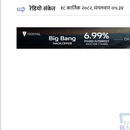
रेडियो संकेत
१८ कार्तिक २०८२, मंगलवार ०५:३४