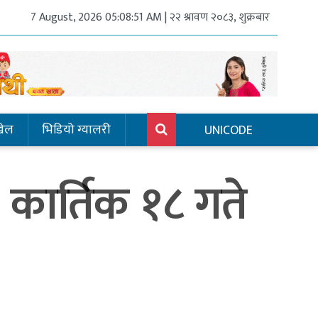
7 August, 2026 05:08:51 AM | २२ श्रावण २०८३, शुक्रबार
खेल
भिडियो ग्यालरी
UNICODE
 कार्तिक १८ गते