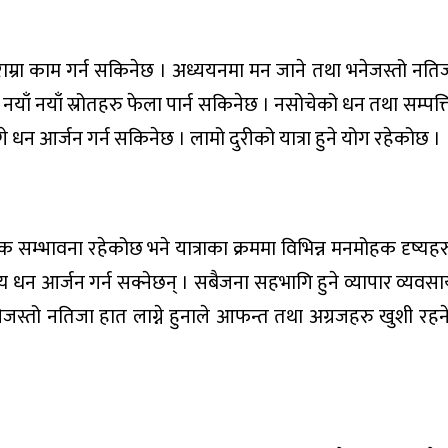
 राम्रा काम गर्न सकिनेछ । अध्ययनमा मन जाने तथा भनेजस्तो नतिज
 नयाँ नयाँ स्रोतहरु फेला पार्न सकिनेछ । नसोचेको धन तथा सम्पत्
्गे धन आर्जन गर्न सकिनेछ । लामो दुरीको यात्रा हुने योग रहेकोछ ।
अधिक सम्भावना रहेकोछ भने यात्राका क्रममा विभिन्न मनमोहक दृष्यहर
्य धन आर्जन गर्न सक्नेछन् । सबैजना सहभागि हुने व्यापार व्यव
स्तो नतिजा हात लाग्ने हुनाले आफन्त तथा अग्रजहरु खुशी रहनेछ