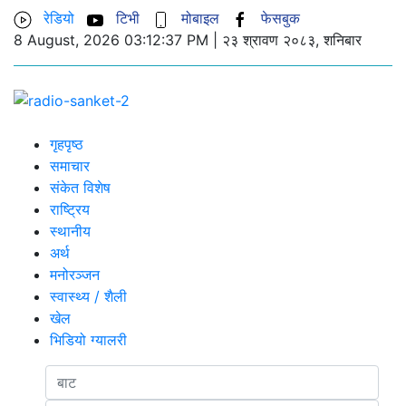
रेडियो
टिभी
मोबाइल
फेसबुक
8 August, 2026 03:12:37 PM | २३ श्रावण २०८३, शनिबार
गृहपृष्ठ
UNICODE
समाचार
संकेत विशेष
राष्ट्रिय
स्थानीय
अर्थ
मनोरञ्जन
स्वास्थ्य / शैली
खेल
भिडियो ग्यालरी