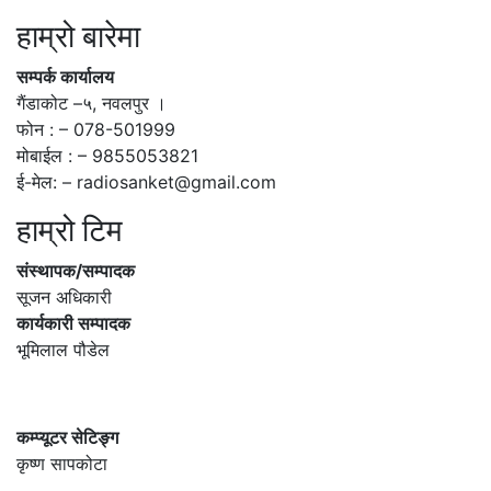
हाम्रो बारेमा
सम्पर्क कार्यालय
गैंडाकोट –५, नवलपुर ।
फोन : – 078-501999
मोबाईल : – 9855053821
ई-मेल: – radiosanket@gmail.com
हाम्रो टिम
संस्थापक/सम्पादक
सूजन अधिकारी
कार्यकारी सम्पादक
भूमिलाल पौडेल
कम्प्यूटर सेटिङ्ग
कृष्ण सापकोटा