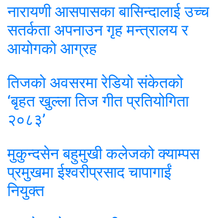
नारायणी आसपासका बासिन्दालाई उच्च
सतर्कता अपनाउन गृह मन्त्रालय र
आयोगको आग्रह
तिजको अवसरमा रेडियो संकेतको
‘बृहत खुल्ला तिज गीत प्रतियोगिता
२०८३’
मुकुन्दसेन बहुमुखी कलेजको क्याम्पस
प्रमुखमा ईश्वरीप्रसाद चापागाईं
नियुक्त