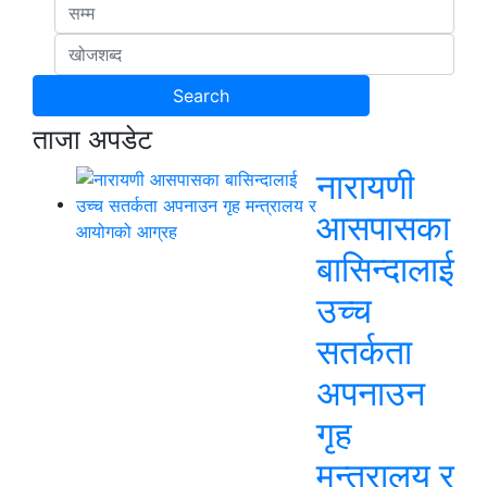
ताजा अपडेट
नारायणी
आसपासका
बासिन्दालाई
उच्च
सतर्कता
अपनाउन
गृह
मन्त्रालय र