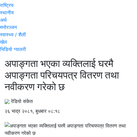
राष्ट्रिय
स्थानीय
अर्थ
मनोरञ्जन
स्वास्थ्य / शैली
खेल
भिडियो ग्यालरी
अपाङ्गता भएका व्यक्तिलाई घरमै
अपाङ्गता परिचयपत्र वितरण तथा
नवीकरण गरेको छ
रेडियो संकेत
२६ भाद्र २०८१, बुधबार ०८:१८