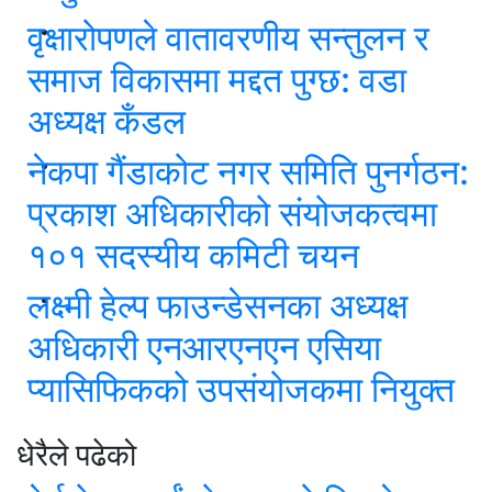
वृक्षारोपणले वातावरणीय सन्तुलन र
समाज विकासमा मद्दत पुग्छ: वडा
अध्यक्ष कँडल
नेकपा गैंडाकोट नगर समिति पुनर्गठन:
प्रकाश अधिकारीको संयोजकत्वमा
१०१ सदस्यीय कमिटी चयन
लक्ष्मी हेल्प फाउन्डेसनका अध्यक्ष
अधिकारी एनआरएनएन एसिया
प्यासिफिकको उपसंयोजकमा नियुक्त
धेरैले पढेको