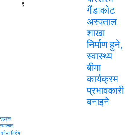
९
गैंडाकोट
अस्पताल
शाखा
निर्माण हुने,
स्वास्थ्य
बीमा
कार्यक्रम
प्रभावकारी
बनाइने
गृहपृष्ठ
समाचार
संकेत विशेष