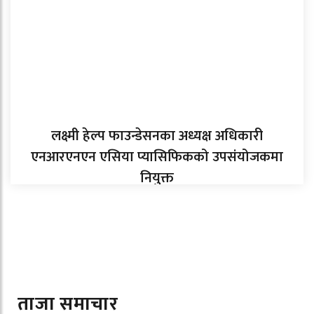
लक्ष्मी हेल्प फाउन्डेसनका अध्यक्ष अधिकारी
एनआरएनएन एसिया प्यासिफिकको उपसंयोजकमा
नियुक्त
ताजा समाचार