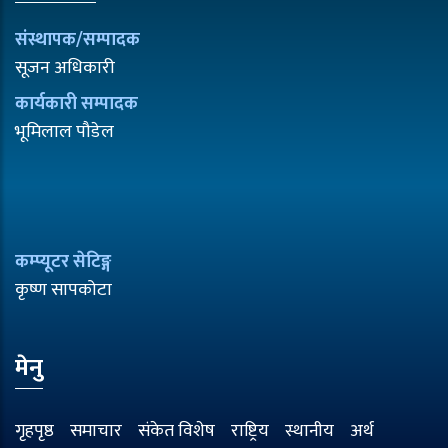
संस्थापक/सम्पादक
सूजन अधिकारी
कार्यकारी सम्पादक
भूमिलाल पौडेल
कम्प्यूटर सेटिङ्ग
कृष्ण सापकोटा
मेनु
गृहपृष्ठ
समाचार
संकेत विशेष
राष्ट्रिय
स्थानीय
अर्थ