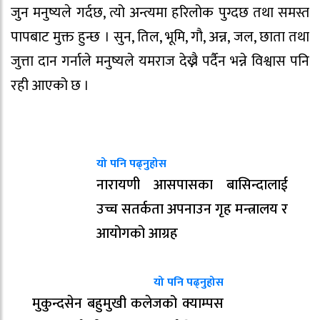
जुन मनुष्यले गर्दछ, त्यो अन्त्यमा हरिलोक पुग्दछ तथा समस्त
पापबाट मुक्त हुन्छ । सुन, तिल, भूमि, गौ, अन्न, जल, छाता तथा
जुत्ता दान गर्नाले मनुष्यले यमराज देख्नै पर्दैन भन्ने विश्वास पनि
रही आएको छ ।
यो पनि पढ्नुहोस
नारायणी आसपासका बासिन्दालाई
उच्च सतर्कता अपनाउन गृह मन्त्रालय र
आयोगको आग्रह
यो पनि पढ्नुहोस
मुकुन्दसेन बहुमुखी कलेजको क्याम्पस