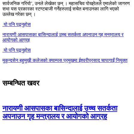
सार्वजनिक गरियो’, उनले लेखेका छन् । महासचिव पोख्रेलले एमालेको जागरण
सभा यस प्रकारका स्टण्टबाजी गर्नेहरुलाई सचेत बनाउनका लागि भएको
उल्लेख गरेका छन् ।
यो पनि पढ्नुहोस
नारायणी आसपासका बासिन्दालाई उच्च सतर्कता अपनाउन गृह मन्त्रालय र
आयोगको आग्रह
यो पनि पढ्नुहोस
मुकुन्दसेन बहुमुखी कलेजको क्याम्पस प्रमुखमा ईश्वरीप्रसाद चापागाईं नियुक्त
सम्बन्धित खवर
नारायणी आसपासका बासिन्दालाई उच्च सतर्कता
अपनाउन गृह मन्त्रालय र आयोगको आग्रह