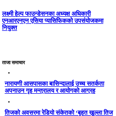
लक्ष्मी हेल्प फाउन्डेसनका अध्यक्ष अधिकारी
एनआरएनएन एसिया प्यासिफिकको उपसंयोजकमा
नियुक्त
ताजा समाचार
नारायणी आसपासका बासिन्दालाई उच्च सतर्कता
अपनाउन गृह मन्त्रालय र आयोगको आग्रह
तिजको अवसरमा रेडियो संकेतको ‘बृहत खुल्ला तिज