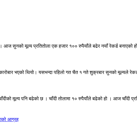
छ। आज सुनको मूल्य प्रतितोला एक हजार १०० रुपैयाँले बढेर नयाँ रेकर्ड बनाएको
ारोबार भएको थियो। यसभन्दा पहिलो गत चैत १ गते शुक्रबार सुनको मूल्यले रेक
दीको मूल्य पनि बढेको छ । चाँदी तोलामा १० रुपैयाँले बढेको हो । आज चाँदी प्र
ोगको आग्रह