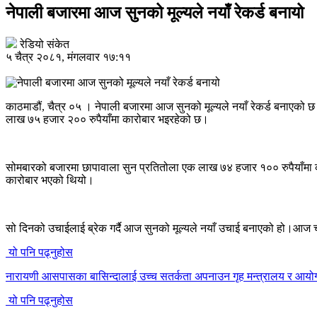
नेपाली बजारमा आज सुनको मूल्यले नयाँ रेकर्ड बनायो
रेडियो संकेत
५ चैत्र २०८१, मंगलवार १७:११
काठमाडौं, चैत्र ०५ । नेपाली बजारमा आज सुनको मूल्यले नयाँ रेकर्ड बनाएको 
लाख ७५ हजार २०० रुपैयाँमा कारोबार भइरहेको छ।
सोमबारको बजारमा छापावाला सुन प्रतितोला एक लाख ७४ हजार १०० रुपैयाँमा क
कारोबार भएको थियो।
सो दिनको उचाईलाई ब्रेक गर्दै आज सुनको मूल्यले नयाँ उचाई बनाएको हो।आज चाँ
यो पनि पढ्नुहोस
नारायणी आसपासका बासिन्दालाई उच्च सतर्कता अपनाउन गृह मन्त्रालय र आय
यो पनि पढ्नुहोस