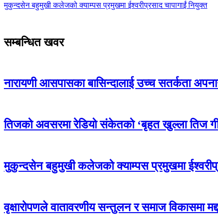
मुकुन्दसेन बहुमुखी कलेजको क्याम्पस प्रमुखमा ईश्वरीप्रसाद चापागाईं नियुक्त
सम्बन्धित खवर
नारायणी आसपासका बासिन्दालाई उच्च सतर्कता अपना
तिजको अवसरमा रेडियो संकेतको ‘बृहत खुल्ला तिज ग
मुकुन्दसेन बहुमुखी कलेजको क्याम्पस प्रमुखमा ईश्वरीप
वृक्षारोपणले वातावरणीय सन्तुलन र समाज विकासमा मद्द