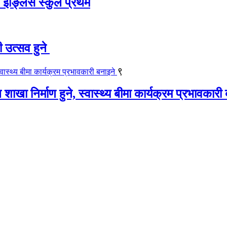
ट इङ्लिस स्कुल प्रथम
ी उत्सव हुने
९
खा निर्माण हुने, स्वास्थ्य बीमा कार्यक्रम प्रभावकारी