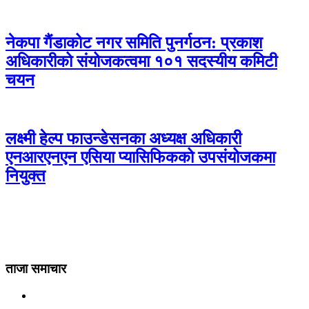
नेकपा गैंडाकोट नगर समिति पुनर्गठन: प्रकाश
अधिकारीको संयोजकत्वमा १०१ सदस्यीय कमिटी
चयन
लक्ष्मी हेल्प फाउन्डेसनका अध्यक्ष अधिकारी
एनआरएनएन एसिया प्यासिफिकको उपसंयोजकमा
नियुक्त
ताजा समाचार