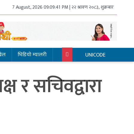
7 August, 2026 09:09:41 PM | २२ श्रावण २०८३, शुक्रबार
खेल
भिडियो ग्यालरी
UNICODE
्ष र सचिवद्वारा