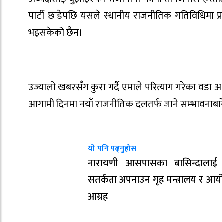
पार्टी छाडेपछि यसले स्थानीय राजनीतिक गतिविधिमा प्
भइसकेको छैन।
उज्यालो खबरसँग कुरा गर्दै एमाले परित्याग गरेका वडा
आगामी दिनमा नयाँ राजनीतिक दलतर्फ जाने सम्भावनाबारे
यो पनि पढ्नुहोस
नारायणी आसपासका बासिन्दालाई 
सतर्कता अपनाउन गृह मन्त्रालय र आ
आग्रह