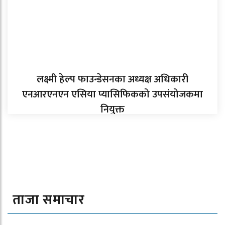
लक्ष्मी हेल्प फाउन्डेसनका अध्यक्ष अधिकारी
एनआरएनएन एसिया प्यासिफिकको उपसंयोजकमा
नियुक्त
ताजा समाचार