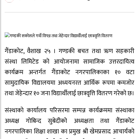
गैंडाकोट, वैशाख २५ । गण्डकी बचत तथा ऋण सहकारी
संस्था लिमिटेड को आयोजनामा सामाजिक उत्तरदायित्व
कार्यक्रम अन्तर्गत गैंडाकोट नगरपालिकाका १० वटा
सामुदायिक विद्यालयमा अध्ययनरत आर्थिक रूपमा कमजोर
तथा जेहेन्दार १० जना विद्यार्थीलाई छात्रवृत्ति वितरण गरेको छ।
संस्थाको कार्यालय परिसरमा सम्पन्न कार्यक्रममा संस्थाका
अध्यक्ष गोबिन्द सुबेदीको अध्यक्षता तथा गैंडाकोट
नगरपालिका शिक्षा शाखा का प्रमुख श्री खेमप्रसाद आचार्यको