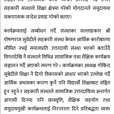
सहकारी संस्थाले शिक्षा क्षेत्रमा गरेको योगदानले समुदायमा
सकारात्मक सन्देश प्रवाह गरेको बताए।
कार्यक्रमलाई सम्बोधन गर्दै संस्थाका सल्लाहकार श्री
पोषणराज सुवेदीले सहकारी संस्था केवल आर्थिक कारोबारमा
सीमित नभई समाजप्रति उत्तरदायी संस्था भएको बताउँदै
विगतदेखि नै संस्थाले विभिन्न सामाजिक तथा शैक्षिक कार्यक्रम
सञ्चालन गर्दै आएको स्मरण गरे । कार्यक्रमका अध्यक्ष गोबिन्द
सुबेदीले शिक्षा नै दिगो विकासको आधार भएको उल्लेख गर्दै
आर्थिक अभावका कारण कुनै पनि विद्यार्थी शिक्षाबाट वञ्चित
हुन नहुने र सहकारी संस्थाले सामाजिक उत्तरदायित्व अन्तर्गत
आगामी दिनमा पनि छात्रवृत्ति, शैक्षिक सहयोग तथा
समुदायमुखी कार्यक्रमलाई निरन्तरता दिने प्रतिबद्धता व्यक्त