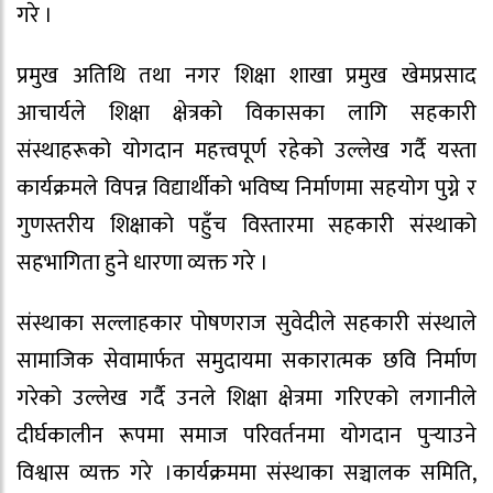
गरे ।
प्रमुख अतिथि तथा नगर शिक्षा शाखा प्रमुख खेमप्रसाद
आचार्यले शिक्षा क्षेत्रको विकासका लागि सहकारी
संस्थाहरूको योगदान महत्त्वपूर्ण रहेको उल्लेख गर्दै यस्ता
कार्यक्रमले विपन्न विद्यार्थीको भविष्य निर्माणमा सहयोग पुग्ने र
गुणस्तरीय शिक्षाको पहुँच विस्तारमा सहकारी संस्थाको
सहभागिता हुने धारणा व्यक्त गरे ।
संस्थाका सल्लाहकार पोषणराज सुवेदीले सहकारी संस्थाले
सामाजिक सेवामार्फत समुदायमा सकारात्मक छवि निर्माण
गरेको उल्लेख गर्दै उनले शिक्षा क्षेत्रमा गरिएको लगानीले
दीर्घकालीन रूपमा समाज परिवर्तनमा योगदान पुर्‍याउने
विश्वास व्यक्त गरे ।कार्यक्रममा संस्थाका सञ्चालक समिति,