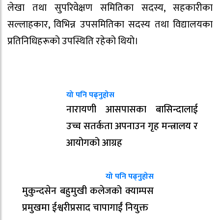
लेखा तथा सुपरिवेक्षण समितिका सदस्य, सहकारीका
सल्लाहकार, विभिन्न उपसमितिका सदस्य तथा विद्यालयका
प्रतिनिधिहरूको उपस्थिति रहेको थियो।
यो पनि पढ्नुहोस
नारायणी आसपासका बासिन्दालाई
उच्च सतर्कता अपनाउन गृह मन्त्रालय र
आयोगको आग्रह
यो पनि पढ्नुहोस
मुकुन्दसेन बहुमुखी कलेजको क्याम्पस
प्रमुखमा ईश्वरीप्रसाद चापागाईं नियुक्त