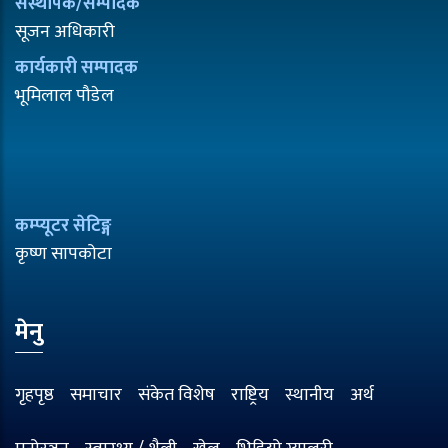
संस्थापक/सम्पादक
सूजन अधिकारी
कार्यकारी सम्पादक
भूमिलाल पौडेल
कम्प्यूटर सेटिङ्ग
कृष्ण सापकोटा
मेनु
गृहपृष्ठ
समाचार
संकेत विशेष
राष्ट्रिय
स्थानीय
अर्थ