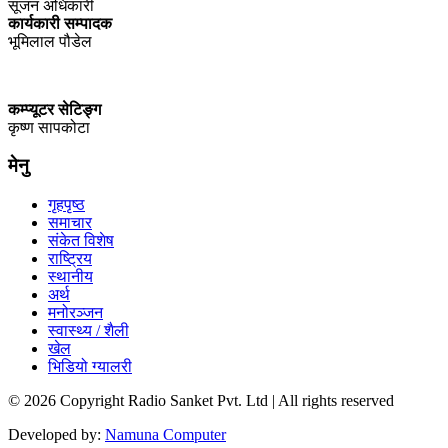
सूजन अधिकारी
कार्यकारी सम्पादक
भूमिलाल पौडेल
कम्प्यूटर सेटिङ्ग
कृष्ण सापकोटा
मेनु
गृहपृष्ठ
समाचार
संकेत विशेष
राष्ट्रिय
स्थानीय
अर्थ
मनोरञ्जन
स्वास्थ्य / शैली
खेल
भिडियो ग्यालरी
© 2026 Copyright Radio Sanket Pvt. Ltd | All rights reserved
Developed by:
Namuna Computer