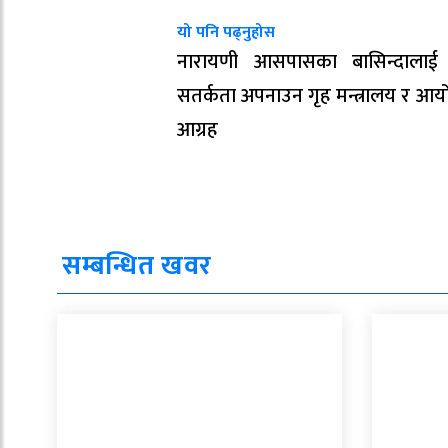
यो पनि पढ्नुहोस
नारायणी आसपासका बासिन्दालाई 
सतर्कता अपनाउन गृह मन्त्रालय र आ
आग्रह
सम्बन्धित खवर