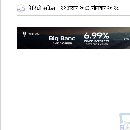
रेडियो संकेत
२२ असार २०८३, सोमबार २०:२८