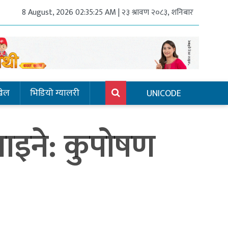
8 August, 2026 02:35:25 AM | २३ श्रावण २०८३, शनिबार
खेल
भिडियो ग्यालरी
UNICODE
याइने: कुपोषण