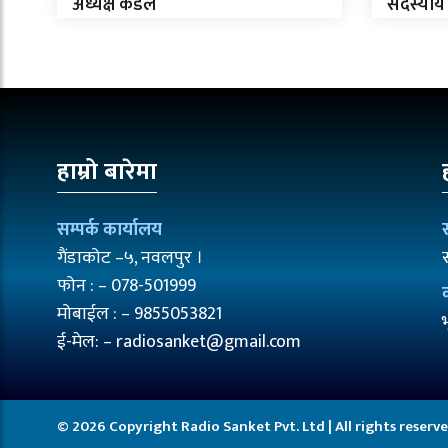
अध्यक्ष कँडल
सदस्यीय
हाम्रो बारेमा
सम्पर्क कार्यालय
गैंडाकोट –५, नवलपुर ।
फोन : – 078-501999
मोबाईल : – 9855053821
ई-मेल: – radiosanket@gmail.com
© 2026 Copyright Radio Sanket Pvt. Ltd | All rights reserv